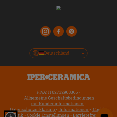
Deutschland
P.IVA: IT02732900366
Allgemeine Geschäftsbedingungen
mit Kundeninformationen
Datenschutzerklärung
Informationen
Cookie-
Politik
Cookie Einstellungen
Barrierefreiheit