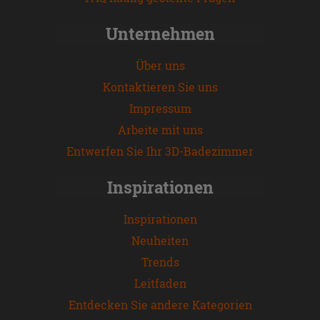
Unternehmen
Über uns
Kontaktieren Sie uns
Impressum
Arbeite mit uns
Entwerfen Sie Ihr 3D-Badezimmer
Inspirationen
Inspirationen
Neuheiten
Trends
Leitfaden
Entdecken Sie andere Kategorien