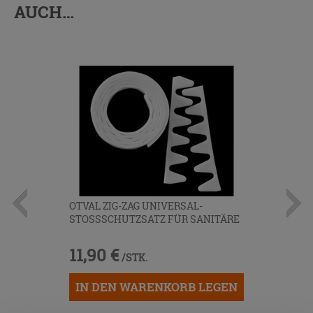
AUCH…
OTVAL ZIG-ZAG UNIVERSAL-
STOSSSCHUTZSATZ FÜR SANITÄRE
11,90 €
/STK.
IN DEN WARENKORB LEGEN