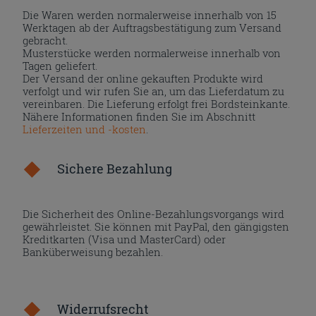
Die Waren werden normalerweise innerhalb von 15
Werktagen ab der Auftragsbestätigung zum Versand
gebracht.
Musterstücke werden normalerweise innerhalb von
Tagen geliefert.
Der Versand der online gekauften Produkte wird
verfolgt und wir rufen Sie an, um das Lieferdatum zu
vereinbaren. Die Lieferung erfolgt frei Bordsteinkante.
Nähere Informationen finden Sie im Abschnitt
Lieferzeiten und -kosten
.
Sichere Bezahlung
Die Sicherheit des Online-Bezahlungsvorgangs wird
gewährleistet. Sie können mit PayPal, den gängigsten
Kreditkarten (Visa und MasterCard) oder
Banküberweisung bezahlen.
Widerrufsrecht