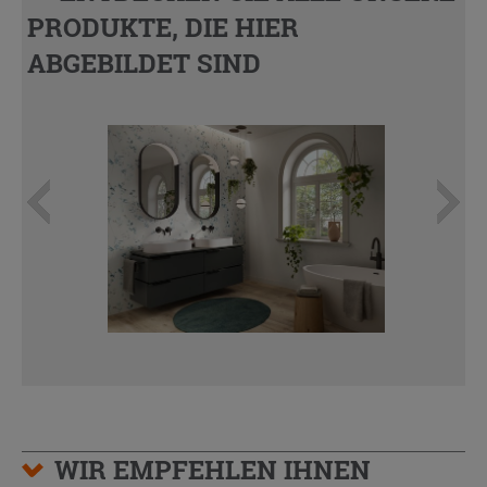
PRODUKTE, DIE HIER
ABGEBILDET SIND
WIR EMPFEHLEN IHNEN