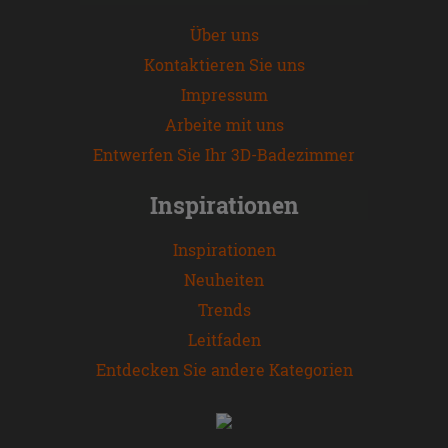
Über uns
Kontaktieren Sie uns
Impressum
Arbeite mit uns
Entwerfen Sie Ihr 3D-Badezimmer
Inspirationen
Inspirationen
Neuheiten
Trends
Leitfaden
Entdecken Sie andere Kategorien