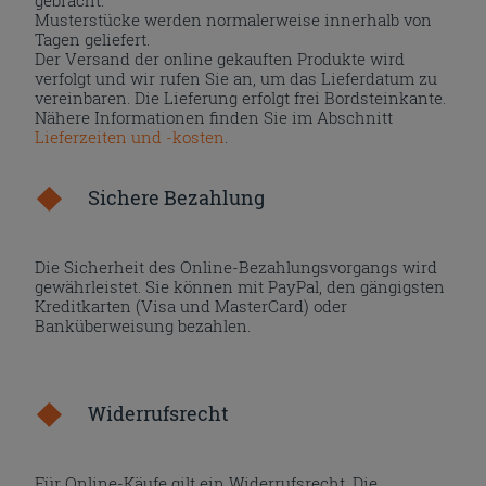
Musterstücke werden normalerweise innerhalb von
Tagen geliefert.
Der Versand der online gekauften Produkte wird
verfolgt und wir rufen Sie an, um das Lieferdatum zu
vereinbaren. Die Lieferung erfolgt frei Bordsteinkante.
Nähere Informationen finden Sie im Abschnitt
Lieferzeiten und -kosten
.
Sichere Bezahlung
Die Sicherheit des Online-Bezahlungsvorgangs wird
gewährleistet. Sie können mit PayPal, den gängigsten
Kreditkarten (Visa und MasterCard) oder
Banküberweisung bezahlen.
Widerrufsrecht
Für Online-Käufe gilt ein Widerrufsrecht. Die