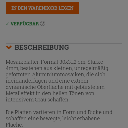
IN DEN WARENKORB LEGEN
VERFÜGBAR
BESCHREIBUNG
Mosaikblätter. Format 30x31,2 cm, Stärke
4mm, bestehen aus kleinen, unregelmäßig
geformten Aluminiummosaiken, die sich
ineinanderfügen und eine extrem
dynamische Oberfläche mit gebürstetem
Metalleffekt in den hellen Tönen von
intensivem Grau schaffen.
Die Platten variieren in Form und Dicke und
schaffen eine bewegte, leicht erhabene
Fläche.