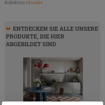
Kollektion
Mosaike
ENTDECKEN SIE ALLE UNSERE
PRODUKTE, DIE HIER
ABGEBILDET SIND