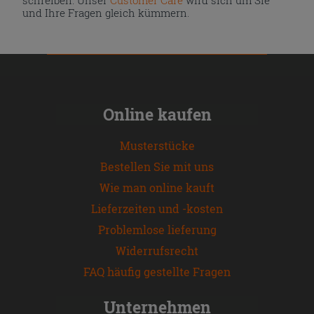
und Ihre Fragen gleich kümmern.
Online kaufen
Musterstücke
Bestellen Sie mit uns
Wie man online kauft
Lieferzeiten und -kosten
Problemlose lieferung
Widerrufsrecht
FAQ häufig gestellte Fragen
Unternehmen