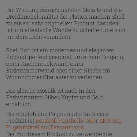
Die Wirkung des gebürsteten Metalls und die
Dreidimensionalität der Platten machen Shell
zu einem sehr originellen Produkt, das ideal
ist, um effektvolle Wände zu schaffen, die sich
mit dem Licht verändern.
Shell Iron ist ein modernes und elegantes
Produkt, perfekt geeignet, um einem Eingang,
einer Küchenrückwand, einer
Badezimmerwand oder einer Nische im
Wohnzimmer Charakter zu verleihen.
Das gleiche Mosaik ist auch in den
Farbvarianten Silber, Kupfer und Gold
erhältlich.
Der empfohlene Fugenmörtel für dieses
Produkt ist
Kerakoll Fugabella Color KK 8 3Kg
Fugenmörtel auf Zementbasis
Der mit diesem Produkt zu verwendende