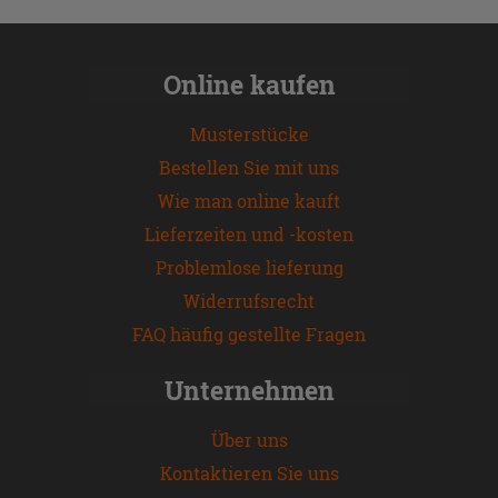
Online kaufen
Musterstücke
Bestellen Sie mit uns
Wie man online kauft
Lieferzeiten und -kosten
Problemlose lieferung
Widerrufsrecht
FAQ häufig gestellte Fragen
Unternehmen
Über uns
Kontaktieren Sie uns