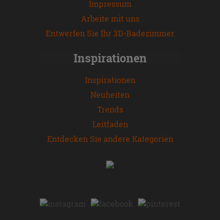
Impressum
Arbeite mit uns
Entwerfen Sie Ihr 3D-Badezimmer
Inspirationen
Inspirationen
Neuheiten
Trends
Leitfaden
Entdecken Sie andere Kategorien