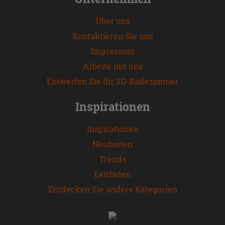
Über uns
Kontaktieren Sie uns
Impressum
Arbeite mit uns
Entwerfen Sie Ihr 3D-Badezimmer
Inspirationen
Inspirationen
Neuheiten
Trends
Leitfaden
Entdecken Sie andere Kategorien