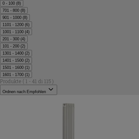
0 - 100
(
8
)
701 - 800
(
8
)
901 - 1000
(
8
)
1101 - 1200
(
6
)
1001 - 1100
(
4
)
201 - 300
(
4
)
101 - 200
(
2
)
1301 - 1400
(
2
)
1401 - 1500
(
2
)
1501 - 1600
(
1
)
1601 - 1700
(
1
)
Produkte
( 1 - 41 di 115 )
Ordnen nach:
Empfohlen