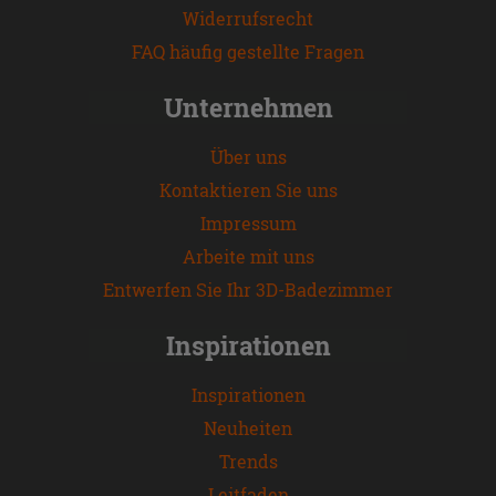
Widerrufsrecht
FAQ häufig gestellte Fragen
Unternehmen
Über uns
Kontaktieren Sie uns
Impressum
Arbeite mit uns
Entwerfen Sie Ihr 3D-Badezimmer
Inspirationen
Inspirationen
Neuheiten
Trends
Leitfaden