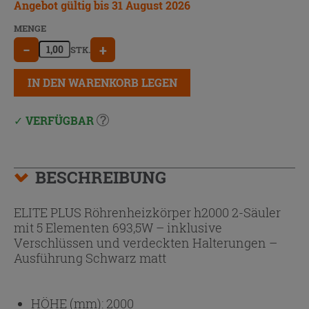
Angebot gültig bis 31 August 2026
MENGE
−
+
STK.
IN DEN WARENKORB LEGEN
VERFÜGBAR
BESCHREIBUNG
ELITE PLUS Röhrenheizkörper h2000 2-Säuler
mit 5 Elementen 693,5W – inklusive
Verschlüssen und verdeckten Halterungen –
Ausführung Schwarz matt
HÖHE (mm):
2000