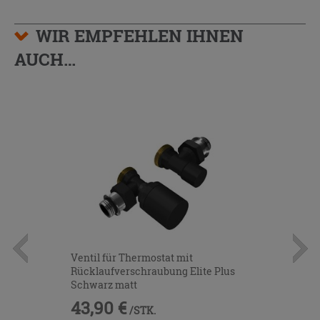
WIR EMPFEHLEN IHNEN
AUCH…
Ventil für Thermostat mit
Rücklaufverschraubung Elite Plus
Schwarz matt
43,90 €
/STK.