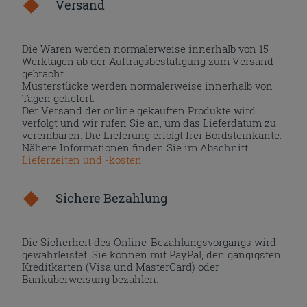
Versand
Die Waren werden normalerweise innerhalb von 15
Werktagen ab der Auftragsbestätigung zum Versand
gebracht.
Musterstücke werden normalerweise innerhalb von
Tagen geliefert.
Der Versand der online gekauften Produkte wird
verfolgt und wir rufen Sie an, um das Lieferdatum zu
vereinbaren. Die Lieferung erfolgt frei Bordsteinkante.
Nähere Informationen finden Sie im Abschnitt
Lieferzeiten und -kosten
.
Sichere Bezahlung
Die Sicherheit des Online-Bezahlungsvorgangs wird
gewährleistet. Sie können mit PayPal, den gängigsten
Kreditkarten (Visa und MasterCard) oder
Banküberweisung bezahlen.