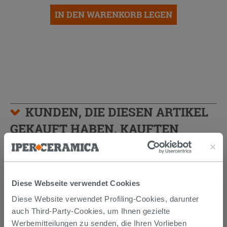
IN DEN WARENKORB LEGEN
KUNDEN, DIE DIESEN ARTIKEL
GEKAUFT HABEN, KAUFTEN
AUCH...
Diese Webseite verwendet Cookies
Diese Website verwendet Profiling-Cookies, darunter
auch Third-Party-Cookies, um Ihnen gezielte
Werbemitteilungen zu senden, die Ihren Vorlieben