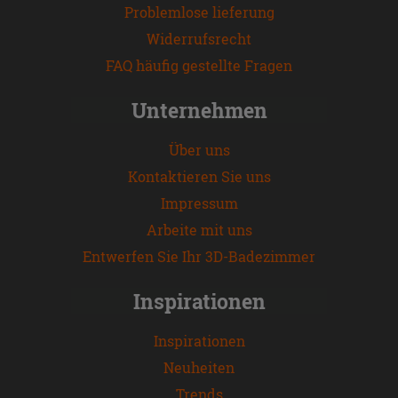
Problemlose lieferung
Widerrufsrecht
FAQ häufig gestellte Fragen
Unternehmen
Über uns
Kontaktieren Sie uns
Impressum
Arbeite mit uns
Entwerfen Sie Ihr 3D-Badezimmer
Inspirationen
Inspirationen
Neuheiten
Trends