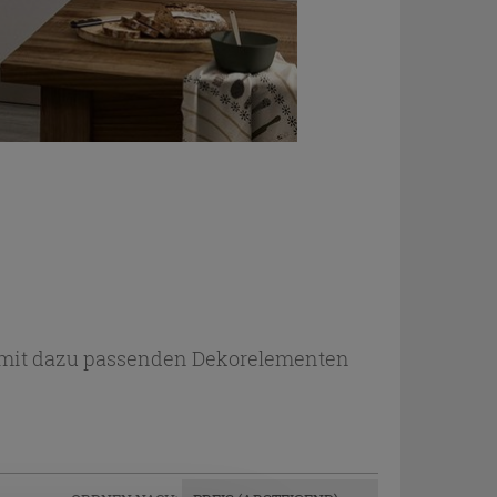
ge mit dazu passenden Dekorelementen