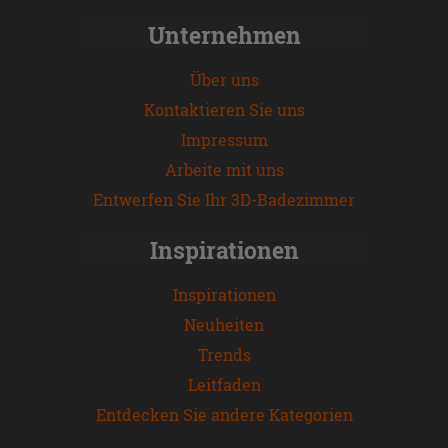
Unternehmen
Über uns
Kontaktieren Sie uns
Impressum
Arbeite mit uns
Entwerfen Sie Ihr 3D-Badezimmer
Inspirationen
Inspirationen
Neuheiten
Trends
Leitfaden
Entdecken Sie andere Kategorien