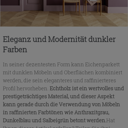
Eleganz und Modernität dunkler
Farben
In seiner dezentesten Form kann Eichenparkett
mit dunklen Möbeln und Oberflächen kombiniert
werden, die sein eleganteres und raffinierteres
Profil hervorheben.
Echtholz ist ein wertvolles und
prestigeträchtiges Material, und dieser Aspekt
kann gerade durch die Verwendung von Möbeln
in raffinierten Farbtönen wie Anthrazitgrau,
Dunkelblau und Salbeigrün betont werden.
Hat