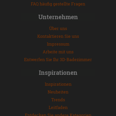
FAQ häufig gestellte Fragen
Unternehmen
Über uns
Kontaktieren Sie uns
Impressum
Arbeite mit uns
Entwerfen Sie Ihr 3D-Badezimmer
Inspirationen
Inspirationen
Neuheiten
Trends
Leitfaden
Entdecken Sie andere Kategorien