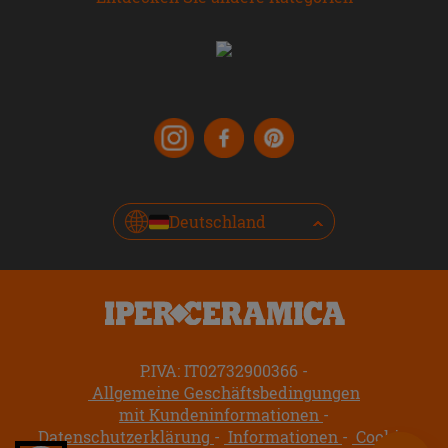
Deutschland
P.IVA: IT02732900366
Allgemeine Geschäftsbedingungen
mit Kundeninformationen
Datenschutzerklärung
Informationen
Cookie-