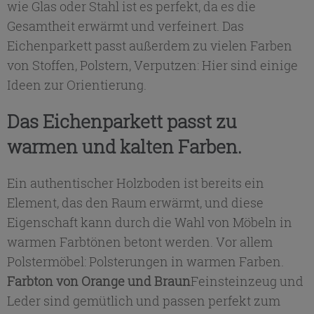
wie Glas oder Stahl ist es perfekt, da es die
Gesamtheit erwärmt und verfeinert. Das
Eichenparkett passt außerdem zu vielen Farben
von Stoffen, Polstern, Verputzen: Hier sind einige
Ideen zur Orientierung.
Das Eichenparkett passt zu
warmen und kalten Farben.
Ein authentischer Holzboden ist bereits ein
Element, das den Raum erwärmt, und diese
Eigenschaft kann durch die Wahl von Möbeln in
warmen Farbtönen betont werden. Vor allem
Polstermöbel: Polsterungen in warmen Farben.
Farbton von Orange und Braun
Feinsteinzeug und
Leder sind gemütlich und passen perfekt zum