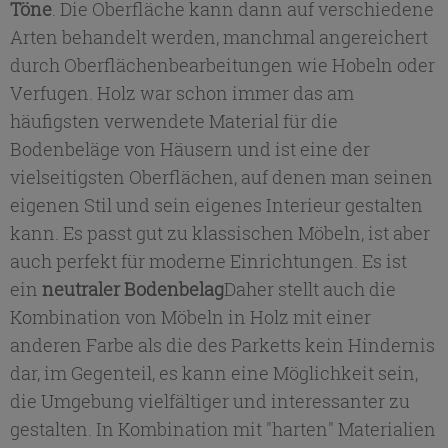
Töne
. Die Oberfläche kann dann auf verschiedene
Arten behandelt werden, manchmal angereichert
durch Oberflächenbearbeitungen wie Hobeln oder
Verfugen. Holz war schon immer das am
häufigsten verwendete Material für die
Bodenbeläge von Häusern und ist eine der
vielseitigsten Oberflächen, auf denen man seinen
eigenen Stil und sein eigenes Interieur gestalten
kann. Es passt gut zu klassischen Möbeln, ist aber
auch perfekt für moderne Einrichtungen. Es ist
ein
neutraler Bodenbelag
Daher stellt auch die
Kombination von Möbeln in Holz mit einer
anderen Farbe als die des Parketts kein Hindernis
dar, im Gegenteil, es kann eine Möglichkeit sein,
die Umgebung vielfältiger und interessanter zu
gestalten. In Kombination mit "harten" Materialien