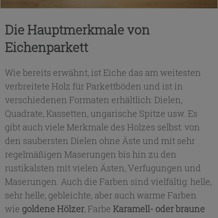
Die Hauptmerkmale von
Eichenparkett
Wie bereits erwähnt, ist Eiche das am weitesten
verbreitete Holz für Parkettböden und ist in
verschiedenen Formaten erhältlich: Dielen,
Quadrate, Kassetten, ungarische Spitze usw. Es
gibt auch viele Merkmale des Holzes selbst: von
den saubersten Dielen ohne Äste und mit sehr
regelmäßigen Maserungen bis hin zu den
rustikalsten mit vielen Ästen, Verfugungen und
Maserungen. Auch die Farben sind vielfältig: helle,
sehr helle, gebleichte, aber auch warme Farben
wie
goldene Hölzer
, Farbe
Karamell- oder braune