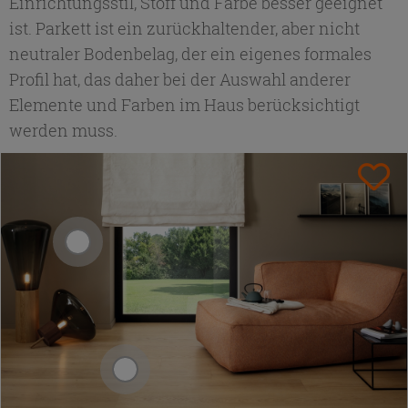
Einrichtungsstil, Stoff und Farbe besser geeignet
ist. Parkett ist ein zurückhaltender, aber nicht
neutraler Bodenbelag, der ein eigenes formales
Profil hat, das daher bei der Auswahl anderer
Elemente und Farben im Haus berücksichtigt
werden muss.