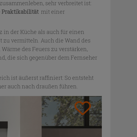
usammenleben, sehr verbreitet ist:
 Praktikabilität
mit einer
 in der Küche als auch für einen
 zu vermitteln. Auch die Wand des
n Wärme des Feuers zu verstärken,
Wand, die sich gegenüber dem Fernseher
 ist äußerst raffiniert: So entsteht
er auch nach draußen führen.