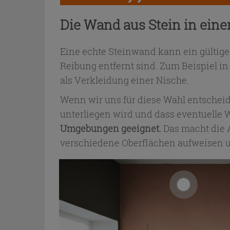
Die Wand aus Stein in e
Eine echte Steinwand kann ein gültig
Reibung entfernt sind. Zum Beispiel i
als Verkleidung einer Nische.
Wenn wir uns für diese Wahl entscheid
unterliegen wird und dass eventuelle 
Umgebungen geeignet.
Das macht die 
verschiedene Oberflächen aufweisen 