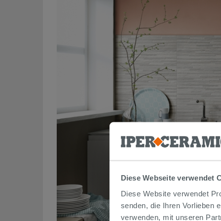
Diese Webseite verwendet 
Diese Website verwendet Prof
senden, die Ihren Vorlieben 
verwenden, mit unseren Part