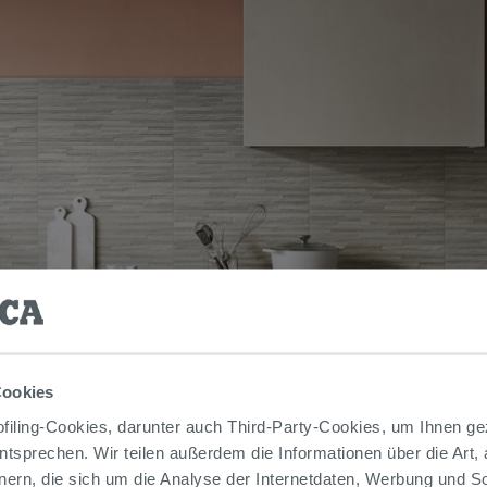
Cookies
iling-Cookies, darunter auch Third-Party-Cookies, um Ihnen ge
entsprechen. Wir teilen außerdem die Informationen über die Art,
nern, die sich um die Analyse der Internetdaten, Werbung und 