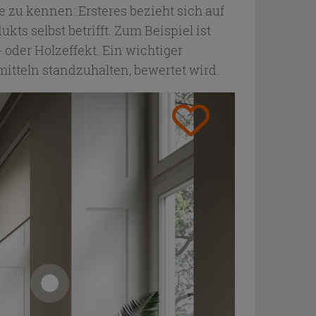
e zu kennen: Ersteres bezieht sich auf
s selbst betrifft. Zum Beispiel ist
oder Holzeffekt. Ein wichtiger
itteln standzuhalten, bewertet wird.