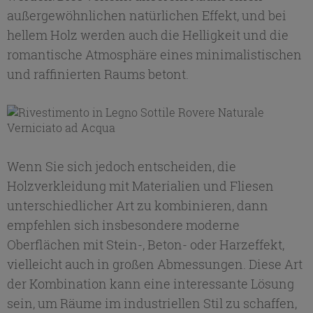
außergewöhnlichen natürlichen Effekt, und bei
hellem Holz werden auch die Helligkeit und die
romantische Atmosphäre eines minimalistischen
und raffinierten Raums betont.
Wenn Sie sich jedoch entscheiden, die
Holzverkleidung mit Materialien und Fliesen
unterschiedlicher Art zu kombinieren, dann
empfehlen sich insbesondere moderne
Oberflächen mit Stein-, Beton- oder Harzeffekt,
vielleicht auch in großen Abmessungen. Diese Art
der Kombination kann eine interessante Lösung
sein, um Räume im industriellen Stil zu schaffen,