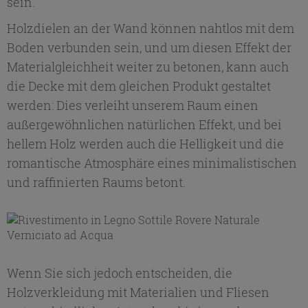
sein.
Holzdielen an der Wand können nahtlos mit dem
Boden verbunden sein, und um diesen Effekt der
Materialgleichheit weiter zu betonen, kann auch
die Decke mit dem gleichen Produkt gestaltet
werden: Dies verleiht unserem Raum einen
außergewöhnlichen natürlichen Effekt, und bei
hellem Holz werden auch die Helligkeit und die
romantische Atmosphäre eines minimalistischen
und raffinierten Raums betont.
Wenn Sie sich jedoch entscheiden, die
Holzverkleidung mit Materialien und Fliesen