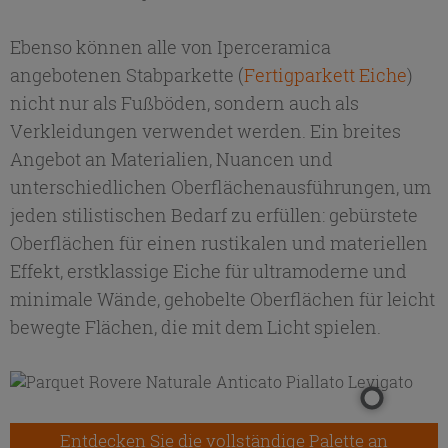
Ebenso können alle von Iperceramica
angebotenen Stabparkette (
Fertigparkett Eiche
)
nicht nur als Fußböden, sondern auch als
Verkleidungen verwendet werden. Ein breites
Angebot an Materialien, Nuancen und
unterschiedlichen Oberflächen­ausführungen, um
jeden stilistischen Bedarf zu erfüllen: gebürstete
Oberflächen für einen rustikalen und materiellen
Effekt, erstklassige Eiche für ultramoderne und
minimale Wände, gehobelte Oberflächen für leicht
bewegte Flächen, die mit dem Licht spielen.
Entdecken Sie die vollständige Palette an