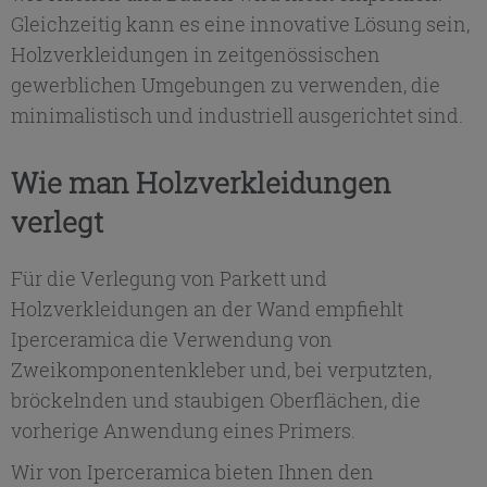
Gleichzeitig kann es eine innovative Lösung sein,
Holzverkleidungen in zeitgenössischen
gewerblichen Umgebungen zu verwenden, die
minimalistisch und industriell ausgerichtet sind.
Wie man Holzverkleidungen
verlegt
Für die Verlegung von Parkett und
Holzverkleidungen an der Wand empfiehlt
Iperceramica die Verwendung von
Zweikomponentenkleber und, bei verputzten,
bröckelnden und staubigen Oberflächen, die
vorherige Anwendung eines Primers.
Wir von Iperceramica bieten Ihnen den