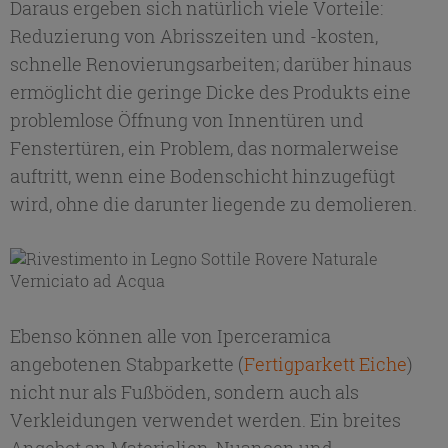
Daraus ergeben sich natürlich viele Vorteile:
Reduzierung von Abrisszeiten und -kosten,
schnelle Renovierungsarbeiten; darüber hinaus
ermöglicht die geringe Dicke des Produkts eine
problemlose Öffnung von Innen­türen und
Fenstertüren, ein Problem, das normalerweise
auftritt, wenn eine Bodenschicht hinzugefügt
wird, ohne die darunter liegende zu demolieren.
Ebenso können alle von Iperceramica
angebotenen Stabparkette (
Fertigparkett Eiche
)
nicht nur als Fußböden, sondern auch als
Verkleidungen verwendet werden. Ein breites