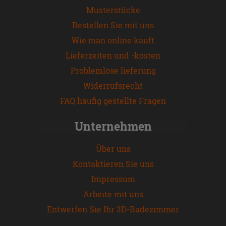
Musterstücke
Bestellen Sie mit uns
Wie man online kauft
Lieferzeiten und -kosten
Problemlose lieferung
Widerrufsrecht
FAQ häufig gestellte Fragen
Unternehmen
Über uns
Kontaktieren Sie uns
Impressum
Arbeite mit uns
Entwerfen Sie Ihr 3D-Badezimmer