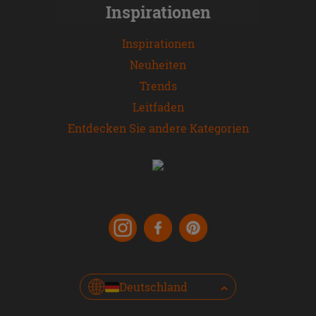
Inspirationen
Inspirationen
Neuheiten
Trends
Leitfaden
Entdecken Sie andere Kategorien
Deutschland