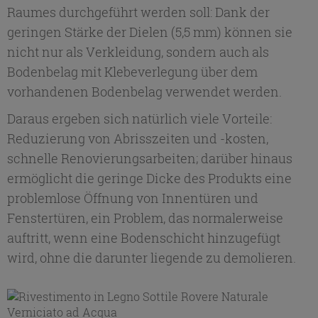
Raumes durchgeführt werden soll: Dank der
geringen Stärke der Dielen (5,5 mm) können sie
nicht nur als Verkleidung, sondern auch als
Bodenbelag mit Klebeverlegung über dem
vorhandenen Bodenbelag verwendet werden.
Daraus ergeben sich natürlich viele Vorteile:
Reduzierung von Abrisszeiten und -kosten,
schnelle Renovierungsarbeiten; darüber hinaus
ermöglicht die geringe Dicke des Produkts eine
problemlose Öffnung von Innen­türen und
Fenstertüren, ein Problem, das normalerweise
auftritt, wenn eine Bodenschicht hinzugefügt
wird, ohne die darunter liegende zu demolieren.