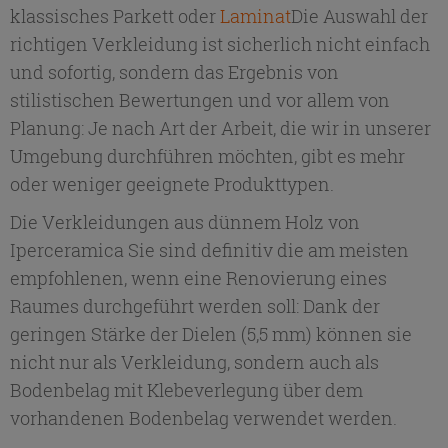
klassisches Parkett oder
Laminat
Die Auswahl der
richtigen Verkleidung ist sicherlich nicht einfach
und sofortig, sondern das Ergebnis von
stilistischen Bewertungen und vor allem von
Planung: Je nach Art der Arbeit, die wir in unserer
Umgebung durchführen möchten, gibt es mehr
oder weniger geeignete Produkttypen.
Die Verkleidungen aus dünnem Holz von
Iperceramica
Sie sind definitiv die am meisten
empfohlenen, wenn eine Renovierung eines
Raumes durchgeführt werden soll: Dank der
geringen Stärke der Dielen (5,5 mm) können sie
nicht nur als Verkleidung, sondern auch als
Bodenbelag mit Klebeverlegung über dem
vorhandenen Bodenbelag verwendet werden.