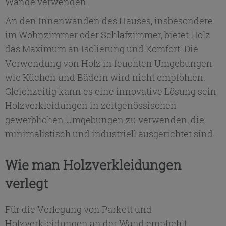
Wände verwenden.
An den Innenwänden des Hauses, insbesondere
im Wohnzimmer oder Schlafzimmer, bietet Holz
das Maximum an Isolierung und Komfort. Die
Verwendung von Holz in feuchten Umgebungen
wie Küchen und Bädern wird nicht empfohlen.
Gleichzeitig kann es eine innovative Lösung sein,
Holzverkleidungen in zeitgenössischen
gewerblichen Umgebungen zu verwenden, die
minimalistisch und industriell ausgerichtet sind.
Wie man Holzverkleidungen
verlegt
Für die Verlegung von Parkett und
Holzverkleidungen an der Wand empfiehlt