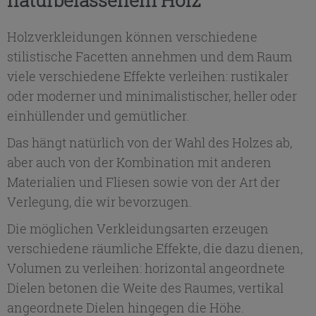
naturbelassenem Holz
Holzverkleidungen können verschiedene
stilistische Facetten annehmen und dem Raum
viele verschiedene Effekte verleihen: rustikaler
oder moderner und minimalistischer, heller oder
einhüllender und gemütlicher.
Das hängt natürlich von der Wahl des Holzes ab,
aber auch von der Kombination mit anderen
Materialien und Fliesen sowie von der Art der
Verlegung, die wir bevorzugen.
Die möglichen Verkleidungsarten erzeugen
verschiedene räumliche Effekte, die dazu dienen,
Volumen zu verleihen: horizontal angeordnete
Dielen betonen die Weite des Raumes, vertikal
angeordnete Dielen hingegen die Höhe.