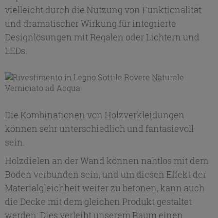
vielleicht durch die Nutzung von Funktionalität
und dramatischer Wirkung für integrierte
Designlösungen mit Regalen oder Lichtern und
LEDs.
Die Kombinationen von Holzverkleidungen
können sehr unterschiedlich und fantasievoll
sein.
Holzdielen an der Wand können nahtlos mit dem
Boden verbunden sein, und um diesen Effekt der
Materialgleichheit weiter zu betonen, kann auch
die Decke mit dem gleichen Produkt gestaltet
werden: Dies verleiht unserem Raum einen