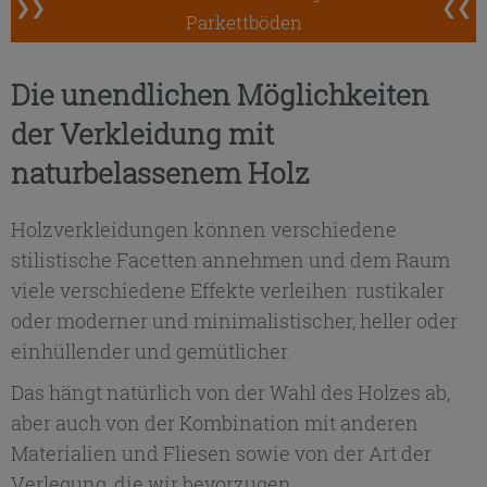
❯❯
❮❮
Parkettböden
Die unendlichen Möglichkeiten
der Verkleidung mit
naturbelassenem Holz
Holzverkleidungen können verschiedene
stilistische Facetten annehmen und dem Raum
viele verschiedene Effekte verleihen: rustikaler
oder moderner und minimalistischer, heller oder
einhüllender und gemütlicher.
Das hängt natürlich von der Wahl des Holzes ab,
aber auch von der Kombination mit anderen
Materialien und Fliesen sowie von der Art der
Verlegung, die wir bevorzugen.