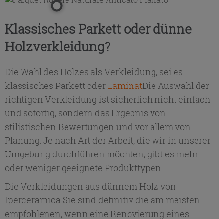
Klassisches Parkett oder dünne
Holzverkleidung?
Die Wahl des Holzes als Verkleidung, sei es
klassisches Parkett oder
Laminat
Die Auswahl der
richtigen Verkleidung ist sicherlich nicht einfach
und sofortig, sondern das Ergebnis von
stilistischen Bewertungen und vor allem von
Planung: Je nach Art der Arbeit, die wir in unserer
Umgebung durchführen möchten, gibt es mehr
oder weniger geeignete Produkttypen.
Die Verkleidungen aus dünnem Holz von
Iperceramica
Sie sind definitiv die am meisten
empfohlenen, wenn eine Renovierung eines