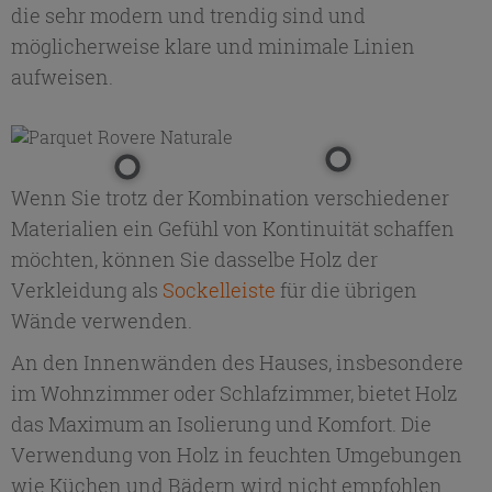
die sehr modern und trendig sind und
möglicherweise klare und minimale Linien
aufweisen.
Wenn Sie trotz der Kombination verschiedener
Materialien ein Gefühl von Kontinuität schaffen
möchten, können Sie dasselbe Holz der
Verkleidung als
Sockelleiste
für die übrigen
Wände verwenden.
An den Innenwänden des Hauses, insbesondere
im Wohnzimmer oder Schlafzimmer, bietet Holz
das Maximum an Isolierung und Komfort. Die
Verwendung von Holz in feuchten Umgebungen
wie Küchen und Bädern wird nicht empfohlen.