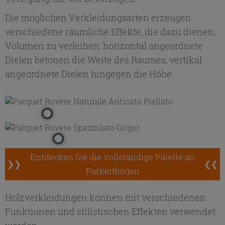
Die möglichen Verkleidungsarten erzeugen
verschiedene räumliche Effekte, die dazu dienen,
Volumen zu verleihen: horizontal angeordnete
Dielen betonen die Weite des Raumes, vertikal
angeordnete Dielen hingegen die Höhe.
Entdecken Sie die vollständige Palette an
❯❯
❮❮
Parkettböden
Holzverkleidungen können mit verschiedenen
Funktionen und stilistischen Effekten verwendet