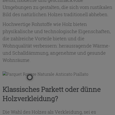
Beton, moderne und geschmackvolle
Umgebungen zu gestalten, die sich vom rustikalen
Bild des natürlichen Holzes traditionell abheben.
Hochwertige Rohstoffe wie Holz bieten
physikalische und technologische Eigenschaften,
die zahlreiche Vorteile bieten und die
Wohnqualität verbessern: herausragende Wärme-
und Schalldämmung, angenehme und gesunde
Wohnräume.
Klassisches Parkett oder dünne
Holzverkleidung?
Die Wahl des Holzes als Verkleidung, sei es