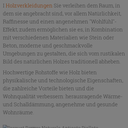
I
Holzverkleidungen
Sie verleihen dem Raum, in
dem sie angebracht sind, vor allem Natürlichkeit,
Raffinesse und einen angenehmen "Wohlfühl"-
Effekt; zudem ermöglichen sie es, in Kombination
mit verschiedenen Materialien wie Stein oder
Beton, moderne und geschmackvolle
Umgebungen zu gestalten, die sich vom rustikalen
Bild des natürlichen Holzes traditionell abheben.
Hochwertige Rohstoffe wie Holz bieten
physikalische und technologische Eigenschaften,
die zahlreiche Vorteile bieten und die
Wohnqualität verbessern: herausragende Wärme-
und Schalldämmung, angenehme und gesunde
Wohnräume.