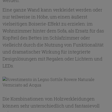
werden.
Eine ganze Wand kann verkleidet werden oder
nur teilweise in Höhe, um einen äußerst
vielseitigen Boiserie-Effekt zu erzielen: im
Wohnzimmer hinter dem Sofa, als Ersatz für das
Kopfteil des Bettes im Schlafzimmer oder
vielleicht durch die Nutzung von Funktionalität
und dramatischer Wirkung für integrierte
Designlösungen mit Regalen oder Lichtern und
LEDs.
Die Kombinationen von Holzverkleidungen
können sehr unterschiedlich und fantasievoll