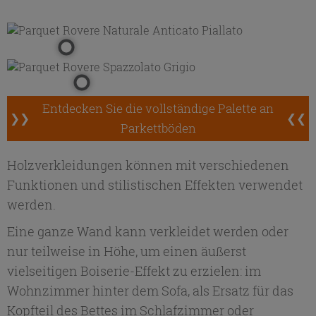
Entdecken Sie die vollständige Palette an
❯❯
❮❮
Parkettböden
Holzverkleidungen können mit verschiedenen
Funktionen und stilistischen Effekten verwendet
werden.
Eine ganze Wand kann verkleidet werden oder
nur teilweise in Höhe, um einen äußerst
vielseitigen Boiserie-Effekt zu erzielen: im
Wohnzimmer hinter dem Sofa, als Ersatz für das
Kopfteil des Bettes im Schlafzimmer oder