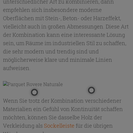
unterschiedlicher Art zu kombinieren, dann
empfehlen sich insbesondere moderne
Oberflächen mit Stein-, Beton- oder Harzeffekt,
vielleicht auch in großen Abmessungen. Diese Art
der Kombination kann eine interessante Lösung
sein, um Räume im industriellen Stil zu schaffen,
die sehr modern und trendig sind und
möglicherweise klare und minimale Linien
aufweisen.
Wenn Sie trotz der Kombination verschiedener
Materialien ein Gefühl von Kontinuität schaffen
möchten, können Sie dasselbe Holz der
Verkleidung als
Sockelleiste
für die übrigen