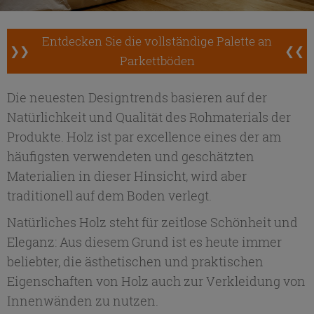
Entdecken Sie die vollständige Palette an
❯❯
❮❮
Parkettböden
Die neuesten Designtrends basieren auf der
Natürlichkeit und Qualität des Rohmaterials der
Produkte. Holz ist par excellence eines der am
häufigsten verwendeten und geschätzten
Materialien in dieser Hinsicht, wird aber
traditionell auf dem Boden verlegt.
Natürliches Holz steht für zeitlose Schönheit und
Eleganz: Aus diesem Grund ist es heute immer
beliebter, die ästhetischen und praktischen
Eigenschaften von Holz auch zur Verkleidung von
Innenwänden zu nutzen.