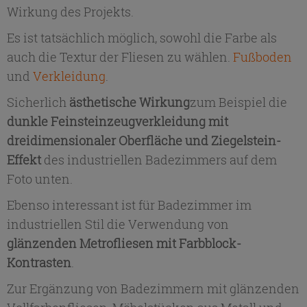
Wirkung des Projekts.
Es ist tatsächlich möglich, sowohl die Farbe als
auch die Textur der Fliesen zu wählen.
Fußboden
und
Verkleidung
.
Sicherlich
ästhetische Wirkung
zum Beispiel die
dunkle Feinsteinzeugverkleidung mit
dreidimensionaler Oberfläche und Ziegelstein-
Effekt
des industriellen Badezimmers auf dem
Foto unten.
Ebenso interessant ist für Badezimmer im
industriellen Stil die Verwendung von
glänzenden Metrofliesen mit Farbblock-
Kontrasten
.
Zur Ergänzung von Badezimmern mit glänzenden