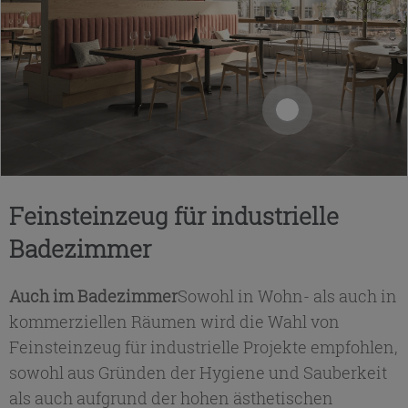
Feinsteinzeug für industrielle
Badezimmer
Auch im Badezimmer
Sowohl in Wohn- als auch in
kommerziellen Räumen wird die Wahl von
Feinsteinzeug für industrielle Projekte empfohlen,
sowohl aus Gründen der Hygiene und Sauberkeit
als auch aufgrund der hohen ästhetischen