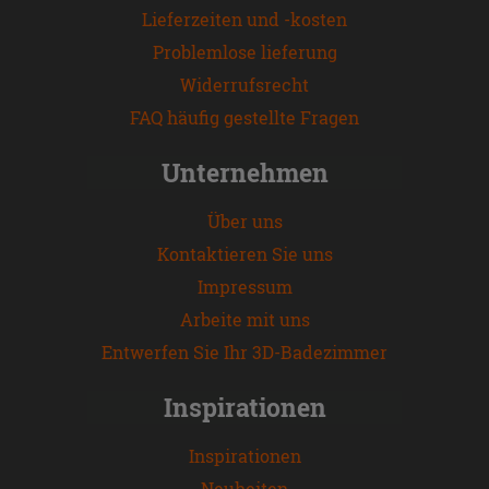
Lieferzeiten und -kosten
Problemlose lieferung
Widerrufsrecht
FAQ häufig gestellte Fragen
Unternehmen
Über uns
Kontaktieren Sie uns
Impressum
Arbeite mit uns
Entwerfen Sie Ihr 3D-Badezimmer
Inspirationen
Inspirationen
Neuheiten