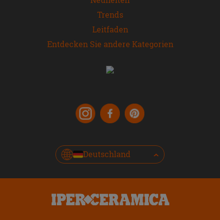
Trends
Leitfaden
Entdecken Sie andere Kategorien
Deutschland