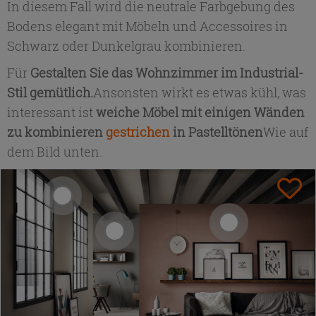
In diesem Fall wird die neutrale Farbgebung des
Bodens elegant mit Möbeln und Accessoires in
Schwarz oder Dunkelgrau kombinieren.
Für
Gestalten Sie das Wohnzimmer im Industrial-
Stil gemütlich.
Ansonsten wirkt es etwas kühl, was
interessant ist
weiche Möbel mit einigen Wänden
zu kombinieren
gestrichen
in Pastelltönen
Wie auf
dem Bild unten.