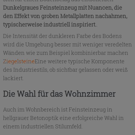
Dunkelgraues Feinsteinzeug mit Nuancen, die
den Effekt von groben Metallplatten nachahmen,
typischerweise industriell inspiriert.
.
Die Intensität der dunkleren Farbe des Bodens
wird die Umgebung besser mit weniger veredelten
Wänden wie zum Beispiel kombinierbar machen
Ziegelsteine
Eine weitere typische Komponente
des Industriestils, ob sichtbar gelassen oder weiß
lackiert.
Die Wahl für das Wohnzimmer
Auch im Wohnbereich ist Feinsteinzeug in
hellgrauer Betonoptik eine erfolgreiche Wahl in
einem industriellen Stilumfeld.