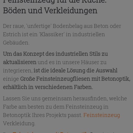
Böden und Verkleidungen
Der raue, 'unfertige' Bodenbelag aus Beton oder
Estrich ist ein 'Klassiker' in industriellen
Gebäuden.
Um das Konzept des industriellen Stils zu
aktualisieren
und es in unsere Häuser zu
integrieren,
ist die ideale Lösung die Auswahl
einige
Große Feinsteinzeugfliesen mit Betonoptik,
erhältlich in verschiedenen Farben.
Lassen Sie uns gemeinsam herausfinden, welche
Farbe am besten zu dem Feinsteinzeug in
Betonoptik Ihres Projekts passt.
Feinsteinzeug
Verkleidung.