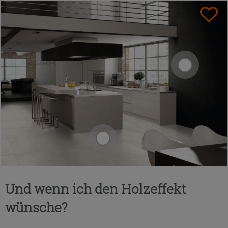
Und wenn ich den Holzeffekt
wünsche?