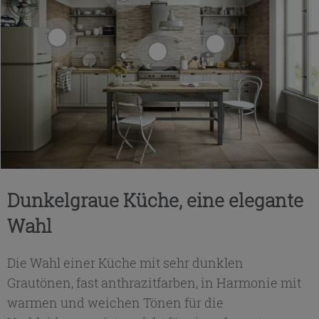
Dunkelgraue Küche, eine elegante
Wahl
Die Wahl einer Küche mit sehr dunklen
Grautönen, fast anthrazitfarben, in Harmonie mit
warmen und weichen Tönen für die