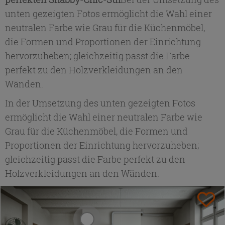
unten gezeigten Fotos ermöglicht die Wahl einer
neutralen Farbe wie Grau für die Küchenmöbel,
die Formen und Proportionen der Einrichtung
hervorzuheben; gleichzeitig passt die Farbe
perfekt zu den Holzverkleidungen an den
Wänden.
In der Umsetzung des unten gezeigten Fotos
ermöglicht die Wahl einer neutralen Farbe wie
Grau für die Küchenmöbel, die Formen und
Proportionen der Einrichtung hervorzuheben;
gleichzeitig passt die Farbe perfekt zu den
Holzverkleidungen an den Wänden.