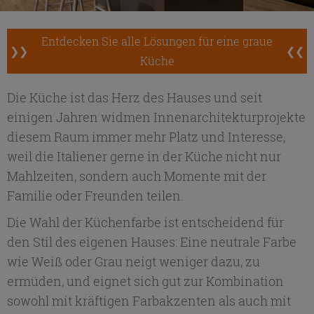
Entdecken Sie alle Lösungen für eine graue
❯❯
❮❮
Küche
Die Küche ist das Herz des Hauses und seit
einigen Jahren widmen Innenarchitekturprojekte
diesem Raum immer mehr Platz und Interesse,
weil die Italiener gerne in der Küche nicht nur
Mahlzeiten, sondern auch Momente mit der
Familie oder Freunden teilen.
Die Wahl der Küchenfarbe ist entscheidend für
den Stil des eigenen Hauses: Eine neutrale Farbe
wie Weiß oder Grau neigt weniger dazu, zu
ermüden, und eignet sich gut zur Kombination
sowohl mit kräftigen Farbakzenten als auch mit