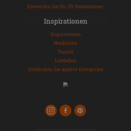
Entwerfen Sie Ihr 3D-Badezimmer
Inspirationen
Inspirationen
Neuheiten
Trends
Leitfaden
Entdecken Sie andere Kategorien