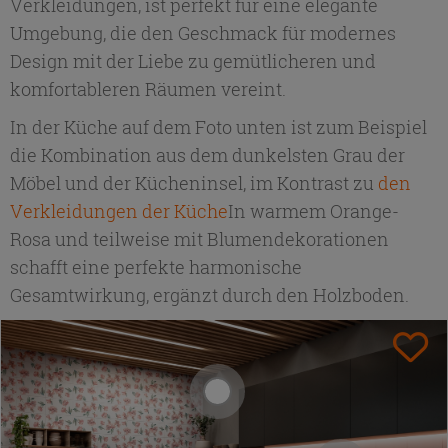
Verkleidungen, ist perfekt für eine elegante
Umgebung, die den Geschmack für modernes
Design mit der Liebe zu gemütlicheren und
komfortableren Räumen vereint.
In der Küche auf dem Foto unten ist zum Beispiel
die Kombination aus dem dunkelsten Grau der
Möbel und der Kücheninsel, im Kontrast zu
den
Verkleidungen der Küche
In warmem Orange-
Rosa und teilweise mit Blumendekorationen
schafft eine perfekte harmonische
Gesamtwirkung, ergänzt durch den Holzboden.