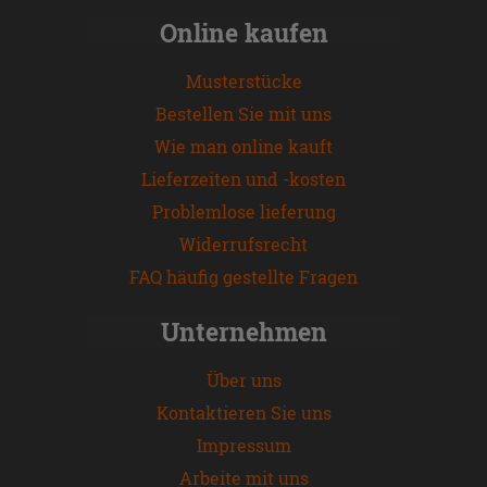
Online kaufen
Musterstücke
Bestellen Sie mit uns
Wie man online kauft
Lieferzeiten und -kosten
Problemlose lieferung
Widerrufsrecht
FAQ häufig gestellte Fragen
Unternehmen
Über uns
Kontaktieren Sie uns
Impressum
Arbeite mit uns