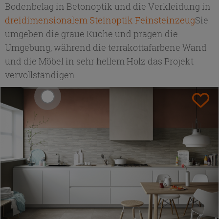
Bodenbelag in Betonoptik und die Verkleidung in
dreidimensionalem Steinoptik Feinsteinzeug
Sie
umgeben die graue Küche und prägen die
Umgebung, während die terrakottafarbene Wand
und die Möbel in sehr hellem Holz das Projekt
vervollständigen.