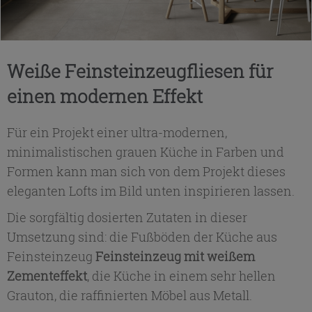
Weiße Feinsteinzeugfliesen für
einen modernen Effekt
Für ein Projekt einer ultra-modernen,
minimalistischen grauen Küche in Farben und
Formen kann man sich von dem Projekt dieses
eleganten Lofts im Bild unten inspirieren lassen.
Die sorgfältig dosierten Zutaten in dieser
Umsetzung sind: die Fußböden der Küche aus
Feinsteinzeug
Feinsteinzeug mit weißem
Zementeffekt
, die Küche in einem sehr hellen
Grauton, die raffinierten Möbel aus Metall.