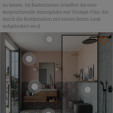
zu lassen. Im Badezimmer schaffen sie eine
anspruchsvolle Atmosphäre mit Vintage-Flair, die
durch die Kombination mit einem Beton-Look
aufgelockert wird.