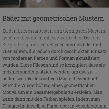
Bäder mit geometrischen Mustern
Zu den interessantesten und trendigsten Mustern
gehören diejenigen mit geometrischen Designs.
Sie sind inspiriert von
Fliesen aus den 60er und
70er Jahren, die jedoch durch geschickten Einsatz
von modernen Farben und Formen aktualisiert
wurden. Diese Fliesen sind so konzipiert, dass sie
nebeneinander platziert werden, um das zu
bilden, was als dekoratives Muster bezeichnet
wird: die Wiederholung eines geometrischen
Motivs, um ein Gesamtergebnis zu erzielen. Man
kann dann mit den Farben spielen, indem man
Designs in derselben Farbe, aber in verschiedenen