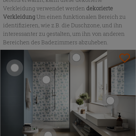
Verkleidung verwendet werden
dekorierte
Verkleidung
Um einen funktionalen Bereich zu
identifizieren, wie z.B. die Duschzone, und ihn
interessanter zu gestalten, um ihn von anderen
Bereichen des Badezimmers abzuheben.