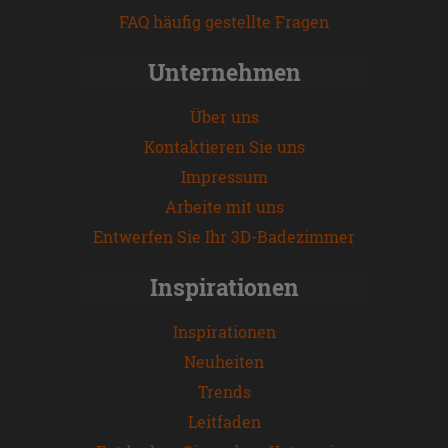
FAQ häufig gestellte Fragen
Unternehmen
Über uns
Kontaktieren Sie uns
Impressum
Arbeite mit uns
Entwerfen Sie Ihr 3D-Badezimmer
Inspirationen
Inspirationen
Neuheiten
Trends
Leitfaden