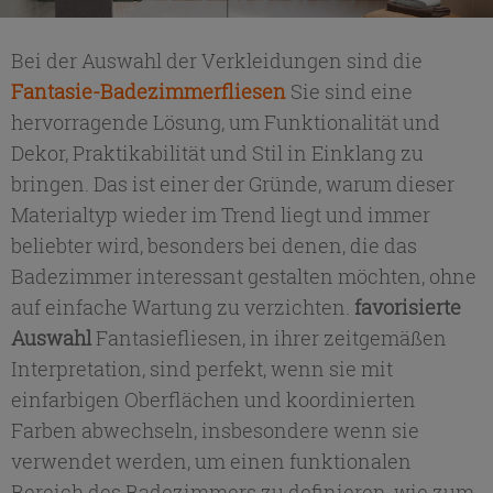
Bei der Auswahl der Verkleidungen sind die
Fantasie-Badezimmerfliesen
Sie sind eine
hervorragende Lösung, um Funktionalität und
Dekor, Praktikabilität und Stil in Einklang zu
bringen. Das ist einer der Gründe, warum dieser
Materialtyp wieder im Trend liegt und immer
beliebter wird, besonders bei denen, die das
Badezimmer interessant gestalten möchten, ohne
auf einfache Wartung zu verzichten.
favorisierte
Auswahl
Fantasiefliesen, in ihrer zeitgemäßen
Interpretation, sind perfekt, wenn sie mit
einfarbigen Oberflächen und koordinierten
Farben abwechseln, insbesondere wenn sie
verwendet werden, um einen funktionalen
Bereich des Badezimmers zu definieren, wie zum