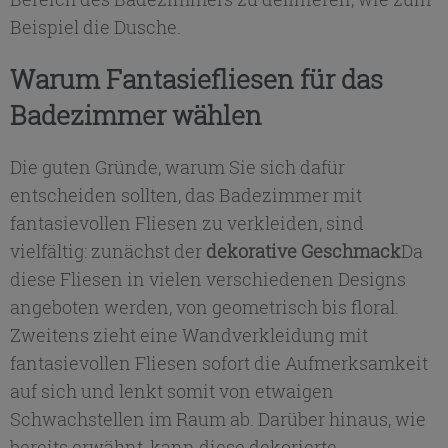
Beispiel die Dusche.
Warum Fantasiefliesen für das
Badezimmer wählen
Die guten Gründe, warum Sie sich dafür
entscheiden sollten, das Badezimmer mit
fantasievollen Fliesen zu verkleiden, sind
vielfältig: zunächst der
dekorative Geschmack
Da
diese Fliesen in vielen verschiedenen Designs
angeboten werden, von geometrisch bis floral.
Zweitens zieht eine Wandverkleidung mit
fantasievollen Fliesen sofort die Aufmerksamkeit
auf sich und lenkt somit von etwaigen
Schwachstellen im Raum ab. Darüber hinaus, wie
bereits erwähnt, kann diese dekorierte