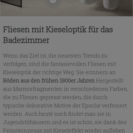
Fliesen mit Kieseloptik für das
Badezimmer
Wenn das Ziel ist, die neuesten Trends zu
verfolgen, sind die fantasievollen Fliesen mit
Kieseloptik der richtige Weg. Sie erinnern an
Böden aus den frühen 1900er Jahren
Hergestellt
aus Marmorfragmenten in verschiedenen Farben,
die zu Fliesen gepresst werden, die durch
typische dekorative Motive der Epoche verfeinert
werden. Auch heute noch findet man sie in
Jugendstilhäusern und es ist schön, sie dank des
Feinsteinzeugs mit Kieseleffekt wieder aufleben