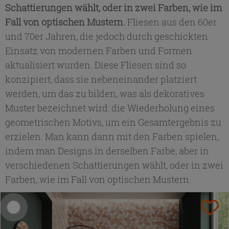
Schattierungen wählt, oder in zwei Farben, wie im
Fall von optischen Mustern.
Fliesen aus den 60er
und 70er Jahren, die jedoch durch geschickten
Einsatz von modernen Farben und Formen
aktualisiert wurden. Diese Fliesen sind so
konzipiert, dass sie nebeneinander platziert
werden, um das zu bilden, was als dekoratives
Muster bezeichnet wird: die Wiederholung eines
geometrischen Motivs, um ein Gesamtergebnis zu
erzielen. Man kann dann mit den Farben spielen,
indem man Designs in derselben Farbe, aber in
verschiedenen Schattierungen wählt, oder in zwei
Farben, wie im Fall von optischen Mustern.