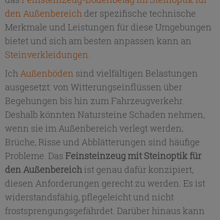
den Außenbereich
der spezifische technische
Merkmale und Leistungen für diese Umgebungen
bietet und sich am besten anpassen kann an
Steinverkleidungen
.
Ich
Außenböden
sind vielfältigen Belastungen
ausgesetzt: von Witterungseinflüssen über
Begehungen bis hin zum Fahrzeugverkehr.
Deshalb könnten Natursteine Schaden nehmen,
wenn sie im Außenbereich verlegt werden;
Brüche, Risse und Abblätterungen sind häufige
Probleme. Das
Feinsteinzeug mit Steinoptik für
den Außenbereich
ist genau dafür konzipiert,
diesen Anforderungen gerecht zu werden. Es ist
widerstandsfähig, pflegeleicht und nicht
frostsprengungsgefährdet. Darüber hinaus kann