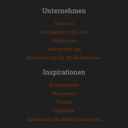
Unternehmen
Über uns
Kontaktieren Sie uns
Impressum
Arbeite mit uns
Entwerfen Sie Ihr 3D-Badezimmer
Inspirationen
Inspirationen
Neuheiten
Trends
Leitfaden
Entdecken Sie andere Kategorien