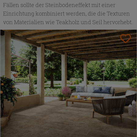
Fällen sollte der Steinbodeneffekt mit einer
Einrichtung kombiniert werden, die die Texturen
von Materialien wie Teakholz und Seil hervorhebt.