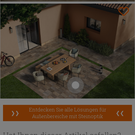
Entdecken Sie alle Lösungen für
❯❯
❮❮
Außenbereiche mit Steinoptik