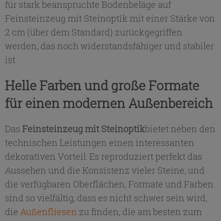
für stark beanspruchte Bodenbeläge auf
Feinsteinzeug mit Steinoptik mit einer Stärke von
2 cm (über dem Standard) zurückgegriffen
werden, das noch widerstandsfähiger und stabiler
ist.
Helle Farben und große Formate
für einen modernen Außenbereich
Das
Feinsteinzeug mit Steinoptik
bietet neben den
technischen Leistungen einen interessanten
dekorativen Vorteil: Es reproduziert perfekt das
Aussehen und die Konsistenz vieler Steine, und
die verfügbaren Oberflächen, Formate und Farben
sind so vielfältig, dass es nicht schwer sein wird,
die
Außenfliesen
zu finden, die am besten zum