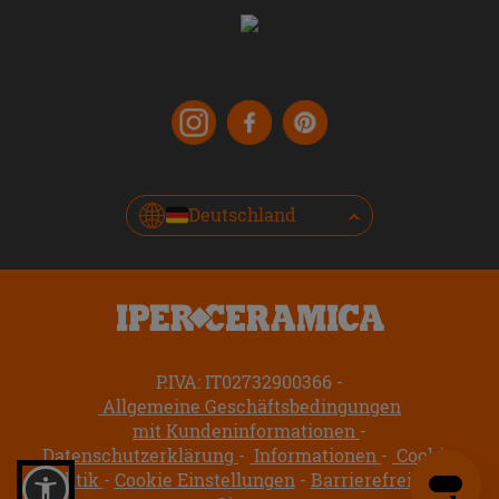
Deutschland
P.IVA: IT02732900366
Allgemeine Geschäftsbedingungen
mit Kundeninformationen
Datenschutzerklärung
Informationen
Cookie-
Politik
Cookie Einstellungen
Barrierefreiheit