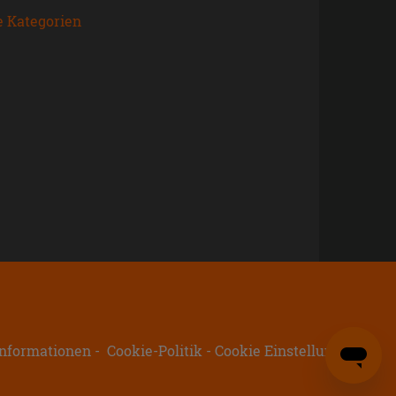
e Kategorien
nformationen
Cookie-Politik
Cookie Einstellungen