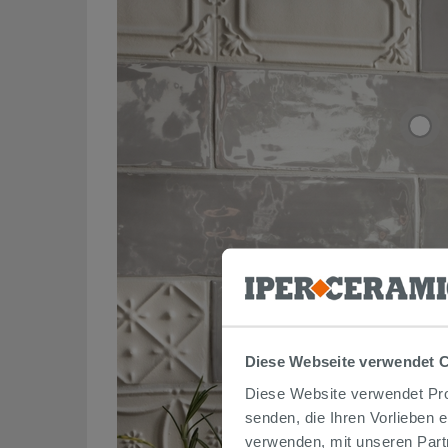
Diese Webseite verwendet 
Diese Website verwendet Prof
senden, die Ihren Vorlieben 
verwenden, mit unseren Part