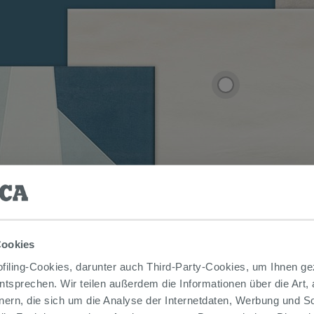
Cookies
iling-Cookies, darunter auch Third-Party-Cookies, um Ihnen ge
entsprechen. Wir teilen außerdem die Informationen über die Art,
nern, die sich um die Analyse der Internetdaten, Werbung und 