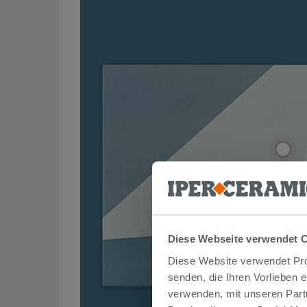
Diese Webseite verwendet 
Diese Website verwendet Prof
senden, die Ihren Vorlieben 
verwenden, mit unseren Part