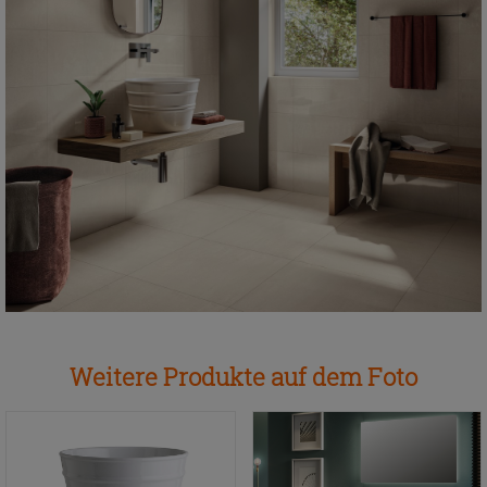
Weitere Produkte auf dem Foto