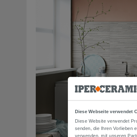
Diese Webseite verwendet 
Diese Website verwendet Prof
senden, die Ihren Vorlieben 
verwenden, mit unseren Part