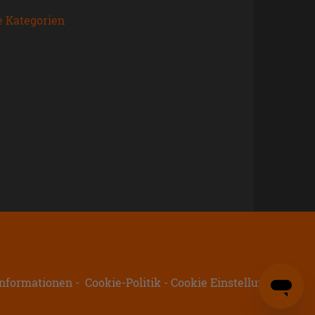
e Kategorien
nformationen
Cookie-Politik
Cookie Einstellungen