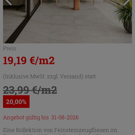
Preis:
19,19 €/m2
(Inklusive MwSt. zzgl. Versand) statt:
23,99 €/m2
20,00%
Angebot gültig bis 31-08-2026
Eine Kollektion von Feinsteinzeugfliesen im