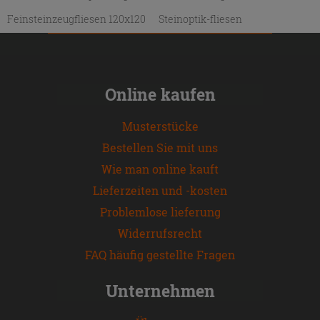
Feinsteinzeugfliesen 120x120
Steinoptik-fliesen
Online kaufen
Musterstücke
Bestellen Sie mit uns
Wie man online kauft
Lieferzeiten und -kosten
Problemlose lieferung
Widerrufsrecht
FAQ häufig gestellte Fragen
Unternehmen