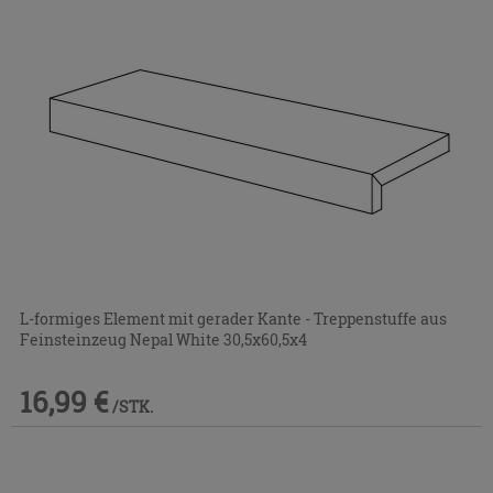
L-formiges Element mit gerader Kante - Treppenstuffe aus
Feinsteinzeug Nepal White 30,5x60,5x4
16,99 €
/STK.