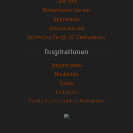
Über uns
Kontaktieren Sie uns
Impressum
Arbeite mit uns
Entwerfen Sie Ihr 3D-Badezimmer
Inspirationen
Inspirationen
Neuheiten
Trends
Leitfaden
Entdecken Sie andere Kategorien