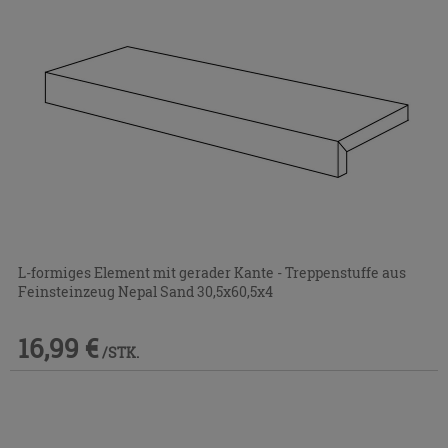
L-formiges Element mit gerader Kante - Treppenstuffe aus
Feinsteinzeug Nepal Sand 30,5x60,5x4
16,99 €
/STK.