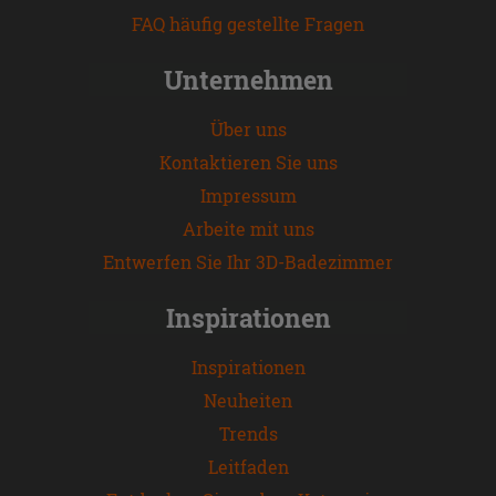
FAQ häufig gestellte Fragen
Unternehmen
Über uns
Kontaktieren Sie uns
Impressum
Arbeite mit uns
Entwerfen Sie Ihr 3D-Badezimmer
Inspirationen
Inspirationen
Neuheiten
Trends
Leitfaden