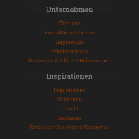
Unternehmen
Über uns
Kontaktieren Sie uns
Impressum
Arbeite mit uns
Entwerfen Sie Ihr 3D-Badezimmer
Inspirationen
Inspirationen
Neuheiten
Trends
Leitfaden
Entdecken Sie andere Kategorien