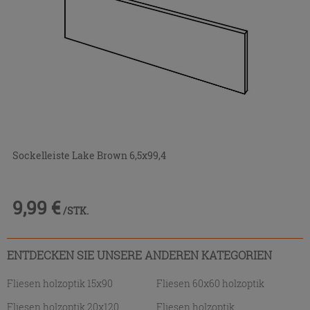
Sockelleiste Lake Brown 6,5x99,4
9,99 €
/STK.
ENTDECKEN SIE UNSERE ANDEREN KATEGORIEN
Fliesen holzoptik 15x90
Fliesen 60x60 holzoptik
Fliesen holzoptik 20x120
Fliesen holzoptik