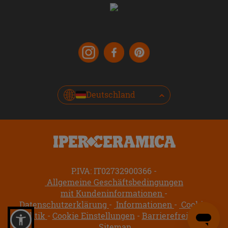
Deutschland
P.IVA: IT02732900366
Allgemeine Geschäftsbedingungen
mit Kundeninformationen
Datenschutzerklärung
Informationen
Cookie-
Politik
Cookie Einstellungen
Barrierefreiheit
Sitemap