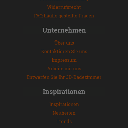
Widerrufsrecht
FAQ häufig gestellte Fragen
Unternehmen
Über uns
Kontaktieren Sie uns
Impressum
Arbeite mit uns
Entwerfen Sie Ihr 3D-Badezimmer
Inspirationen
Inspirationen
Neuheiten
Trends