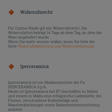
Widerrufsrecht
Für Online-Käufe gilt ein Widerrufsrecht. Die
Widerrufsfrist beträgt 14 Tage ab dem Tag, an dem die
Ware angeliefert wurde.
Wenn Sie mehr wissen wollen, lesen Sie bitte die
Seite
Widerrufsbelehrung und Widerrufsformular
.
Iperceramica
Iperceramica ist ein Markenzeichen der Fa.
IPERCERAMICA S.p.A..
Heute ist Iperceramica mit 87 Geschäften in Italien
und einem in Malta eine erfolgreiche Ladenkette, die
Fliesen, verschiedene Bodenbeläge und
Wandverkleidungen sowie Badezimmereinrichtung
anbietet.