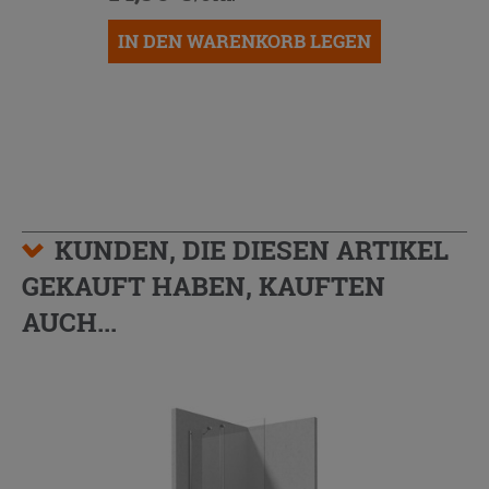
IN DEN WARENKORB LEGEN
KUNDEN, DIE DIESEN ARTIKEL
GEKAUFT HABEN, KAUFTEN
AUCH...