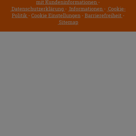
mit Kundeninformationen
Datenschutzerklärung
Informationen
Cookie-
Politik
Cookie Einstellungen
Barrierefreiheit
Sitemap