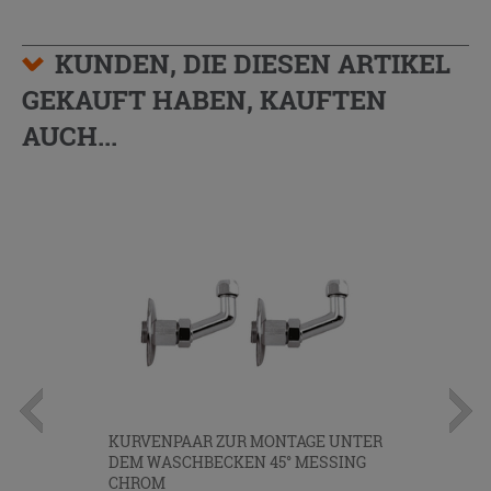
KUNDEN, DIE DIESEN ARTIKEL
GEKAUFT HABEN, KAUFTEN
AUCH...
KURVENPAAR ZUR MONTAGE UNTER
DEM WASCHBECKEN 45° MESSING
CHROM