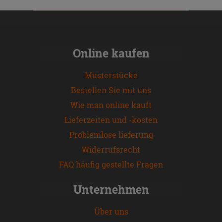
Online kaufen
Musterstücke
Bestellen Sie mit uns
Wie man online kauft
Lieferzeiten und -kosten
Problemlose lieferung
Widerrufsrecht
FAQ häufig gestellte Fragen
Unternehmen
Über uns