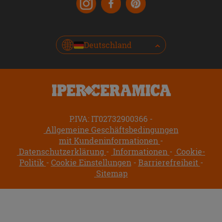
Deutschland
P.IVA: IT02732900366
Allgemeine Geschäftsbedingungen
mit Kundeninformationen
Datenschutzerklärung
Informationen
Cookie-
Politik
Cookie Einstellungen
Barrierefreiheit
Sitemap