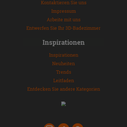
Kontaktieren Sie uns
Impressum
Arbeite mit uns
Entwerfen Sie Ihr 3D-Badezimmer
Inspirationen
Inspirationen
Neuheiten
Trends
Leitfaden
Entdecken Sie andere Kategorien