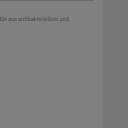
ile aus antibakteriellem und