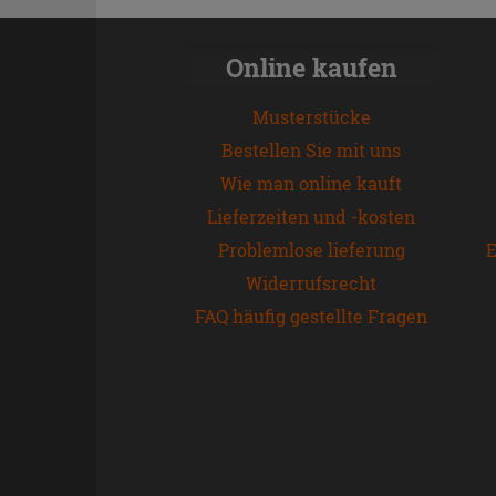
Online kaufen
Musterstücke
Bestellen Sie mit uns
Wie man online kauft
Lieferzeiten und -kosten
Problemlose lieferung
E
Widerrufsrecht
FAQ häufig gestellte Fragen