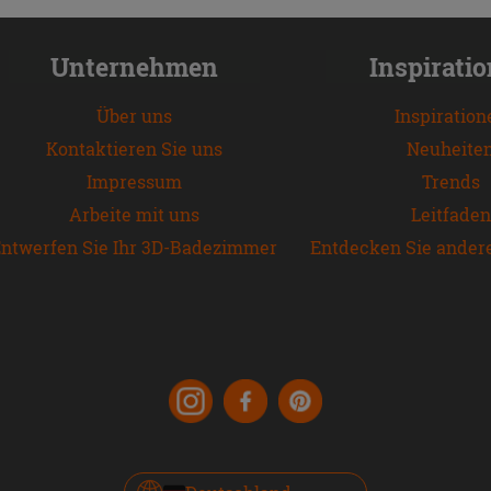
Unternehmen
Inspirati
Über uns
Inspiration
Kontaktieren Sie uns
Neuheite
Impressum
Trends
Arbeite mit uns
Leitfaden
ntwerfen Sie Ihr 3D-Badezimmer
Entdecken Sie ander