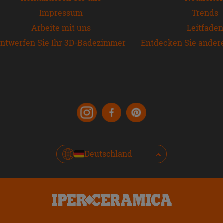
Impressum
Trends
Arbeite mit uns
Leitfaden
ntwerfen Sie Ihr 3D-Badezimmer
Entdecken Sie ander
Deutschland