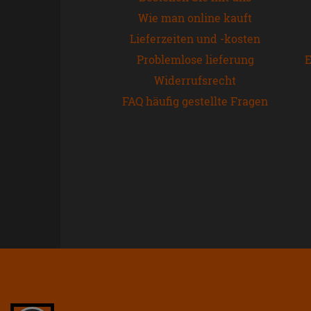
Wie man online kauft
Lieferzeiten und -kosten
Problemlose lieferung
E
Widerrufsrecht
FAQ häufig gestellte Fragen