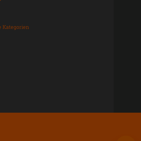
e Kategorien