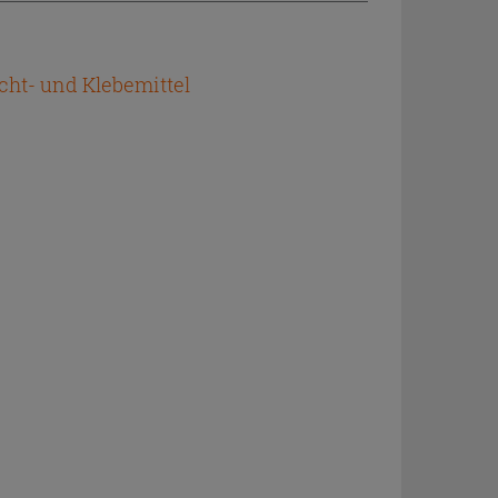
cht- und Klebemittel