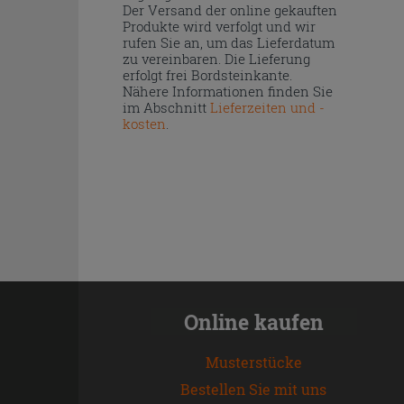
Der Versand der online gekauften
Produkte wird verfolgt und wir
rufen Sie an, um das Lieferdatum
zu vereinbaren. Die Lieferung
erfolgt frei Bordsteinkante.
Nähere Informationen finden Sie
im Abschnitt
Lieferzeiten und -
kosten
.
Online kaufen
Musterstücke
Bestellen Sie mit uns