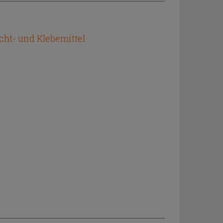
cht- und Klebemittel