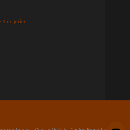
e Kategorien
nformationen
Cookie-Politik
Cookie Einstellungen