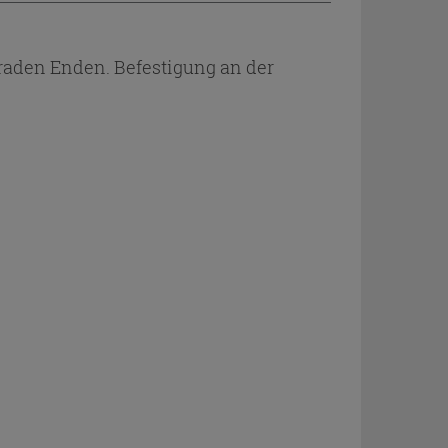
geraden Enden. Befestigung an der