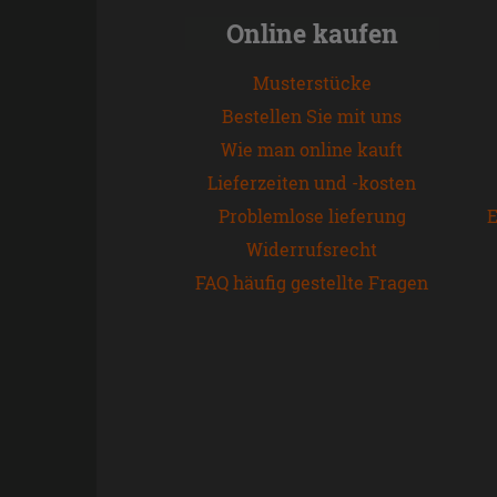
Online kaufen
Musterstücke
Bestellen Sie mit uns
Wie man online kauft
Lieferzeiten und -kosten
Problemlose lieferung
E
Widerrufsrecht
FAQ häufig gestellte Fragen