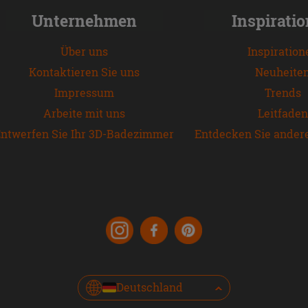
Unternehmen
Inspirati
Über uns
Inspiration
Kontaktieren Sie uns
Neuheite
Impressum
Trends
Arbeite mit uns
Leitfaden
ntwerfen Sie Ihr 3D-Badezimmer
Entdecken Sie ander
Deutschland