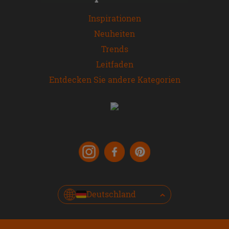
Inspirationen
Neuheiten
Trends
Leitfaden
Entdecken Sie andere Kategorien
Deutschland