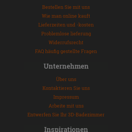
Bestellen Sie mit uns
Wie man online kauft
Lieferzeiten und -kosten
Problemlose lieferung
Widerrufsrecht
FAQ häufig gestellte Fragen
Unternehmen
Über uns
Kontaktieren Sie uns
Impressum
Arbeite mit uns
Entwerfen Sie Ihr 3D-Badezimmer
Inspirationen