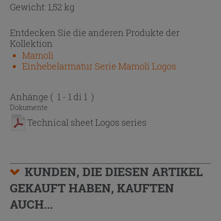
Gewicht: 1,52 kg
Entdecken Sie die anderen Produkte der
Kollektion
Mamoli
Einhebelarmatur Serie Mamoli Logos
Anhänge
( 1 - 1 di 1 )
Dokumente
Technical sheet Logos series
KUNDEN, DIE DIESEN ARTIKEL
GEKAUFT HABEN, KAUFTEN
AUCH...