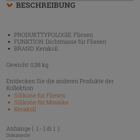
BESCHREIBUNG
PRODUKTTYPOLOGIE:
Fliesen
FUNKTION:
Dichtmasse für Fliesen
BRAND:
Kerakoll
Gewicht: 0,38 kg
Entdecken Sie die anderen Produkte der
Kollektion
Silikone für Fliesen
Silikone für Mosaike
Kerakoll
Anhänge
( 1 - 1 di 1 )
Dokumente