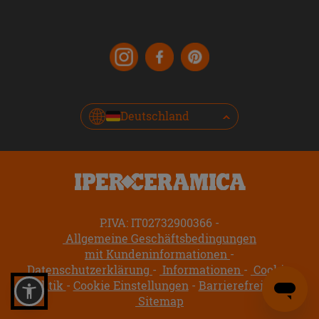
Deutschland
P.IVA: IT02732900366
Allgemeine Geschäftsbedingungen
mit Kundeninformationen
Datenschutzerklärung
Informationen
Cookie-
Politik
Cookie Einstellungen
Barrierefreiheit
Sitemap