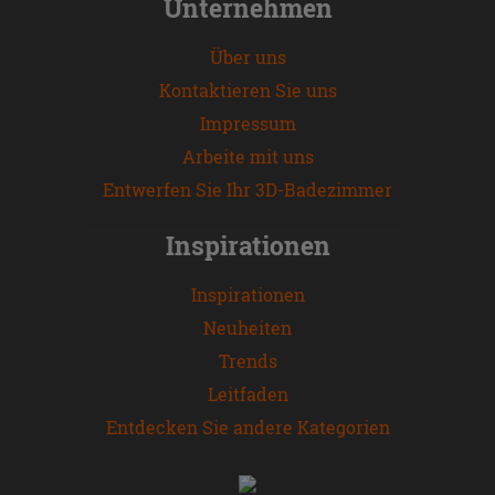
Unternehmen
Über uns
Kontaktieren Sie uns
Impressum
Arbeite mit uns
Entwerfen Sie Ihr 3D-Badezimmer
Inspirationen
Inspirationen
Neuheiten
Trends
Leitfaden
Entdecken Sie andere Kategorien