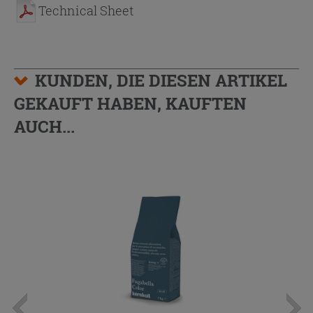
Technical Sheet
KUNDEN, DIE DIESEN ARTIKEL
GEKAUFT HABEN, KAUFTEN
AUCH...