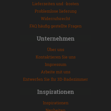
Lieferzeiten und -kosten
Problemlose lieferung
Widerrufsrecht
FAQ häufig gestellte Fragen
Unternehmen
Über uns
Kontaktieren Sie uns
Impressum
Arbeite mit uns
Entwerfen Sie Ihr 3D-Badezimmer
Inspirationen
Inspirationen
Neuheiten