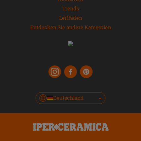
Trends
Leitfaden
Entdecken Sie andere Kategorien
Deutschland