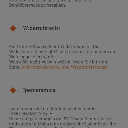
Banküberweisung bezahlen.
Widerrufsrecht
Für Online-Käufe gilt ein Widerrufsrecht. Die
Widerrufsfrist beträgt 14 Tage ab dem Tag, an dem die
Ware angeliefert wurde.
Wenn Sie mehr wissen wollen, lesen Sie bitte die
Seite
Widerrufsbelehrung und Widerrufsformular
.
Iperceramica
Iperceramica ist ein Markenzeichen der Fa.
IPERCERAMICA S.p.A..
Heute ist Iperceramica mit 87 Geschäften in Italien
und einem in Malta eine erfolgreiche Ladenkette, die