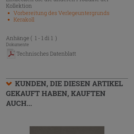
Kollektion
Vorbereitung des Verlegeuntergrunds
Kerakoll
Anhänge
( 1 - 1 di 1 )
Dokumente
Technisches Datenblatt
KUNDEN, DIE DIESEN ARTIKEL
GEKAUFT HABEN, KAUFTEN
AUCH...