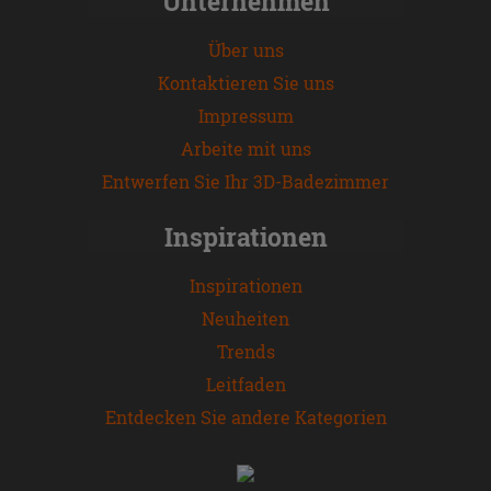
Unternehmen
Über uns
Kontaktieren Sie uns
Impressum
Arbeite mit uns
Entwerfen Sie Ihr 3D-Badezimmer
Inspirationen
Inspirationen
Neuheiten
Trends
Leitfaden
Entdecken Sie andere Kategorien