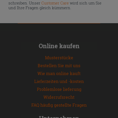
schreiben. Unser
Customer Care
wird sich um Sie
und Ihre Fragen gleich kümmern.
Online kaufen
Musterstücke
Bestellen Sie mit uns
Wie man online kauft
Lieferzeiten und -kosten
Problemlose lieferung
Widerrufsrecht
FAQ häufig gestellte Fragen