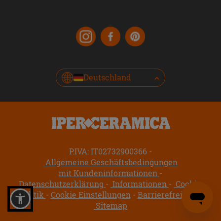
Deutschland
P.IVA: IT02732900366
Allgemeine Geschäftsbedingungen
mit Kundeninformationen
Datenschutzerklärung
Informationen
Cookie-
Politik
Cookie Einstellungen
Barrierefreiheit
Sitemap