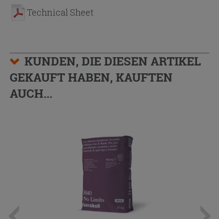
Technical Sheet
KUNDEN, DIE DIESEN ARTIKEL
GEKAUFT HABEN, KAUFTEN
AUCH...