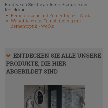
Entdecken Sie die anderen Produkte der
Kollektion
Feinsteinzeug mit Zementoptik - Works
Wandfliese aus Feinsteinzeug mit
Zementoptik - Works
ENTDECKEN SIE ALLE UNSERE
PRODUKTE, DIE HIER
ABGEBILDET SIND