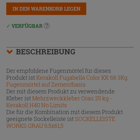
IN DEN WARENKORB LEGEN
VERFÜGBAR
BESCHREIBUNG
Der empfohlene Fugenmörtel für dieses
Produkt ist
Kerakoll Fugabella Color KK 68 3Kg
Fugenmörtel auf Zementbasis
Der mit diesem Produkt zu verwendende
Kleber ist
Mehrzweckkleber Grau 25 kg -
Kerakoll H40 No Limits
Die für die Kombination mit diesem Produkt
geeignete Sockelleiste ist
SOCKELLEISTE
WORKS GRAU 6,5x61,5