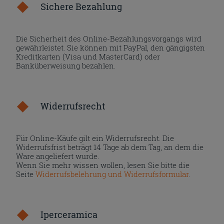
Sichere Bezahlung
Die Sicherheit des Online-Bezahlungsvorgangs wird
gewährleistet. Sie können mit PayPal, den gängigsten
Kreditkarten (Visa und MasterCard) oder
Banküberweisung bezahlen.
Widerrufsrecht
Für Online-Käufe gilt ein Widerrufsrecht. Die
Widerrufsfrist beträgt 14 Tage ab dem Tag, an dem die
Ware angeliefert wurde.
Wenn Sie mehr wissen wollen, lesen Sie bitte die
Seite
Widerrufsbelehrung und Widerrufsformular
.
Iperceramica