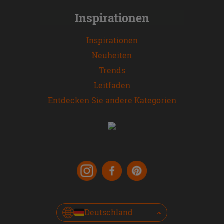
Inspirationen
Inspirationen
Neuheiten
Trends
Leitfaden
Entdecken Sie andere Kategorien
Deutschland