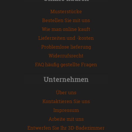
Musterstücke
Bestellen Sie mit uns
Wie man online kauft
Lieferzeiten und -kosten
Problemlose lieferung
Widerrufsrecht
FAQ häufig gestellte Fragen
Unternehmen
Über uns
Kontaktieren Sie uns
Impressum
Arbeite mit uns
Entwerfen Sie Ihr 3D-Badezimmer