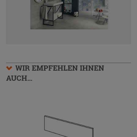
WIR EMPFEHLEN IHNEN
AUCH…