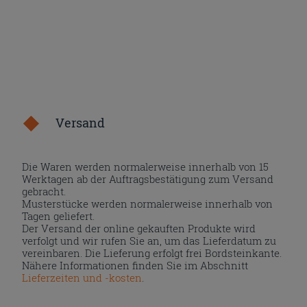
Versand
Die Waren werden normalerweise innerhalb von 15
Werktagen ab der Auftragsbestätigung zum Versand
gebracht.
Musterstücke werden normalerweise innerhalb von
Tagen geliefert.
Der Versand der online gekauften Produkte wird
verfolgt und wir rufen Sie an, um das Lieferdatum zu
vereinbaren. Die Lieferung erfolgt frei Bordsteinkante.
Nähere Informationen finden Sie im Abschnitt
Lieferzeiten und -kosten
.