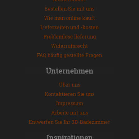
Bestellen Sie mit uns
Wie man online kauft
Lieferzeiten und -kosten
Problemlose lieferung
Widerrufsrecht
FAQ häufig gestellte Fragen
Unternehmen
Über uns
Kontaktieren Sie uns
Impressum
Arbeite mit uns
Entwerfen Sie Ihr 3D-Badezimmer
Inspirationen