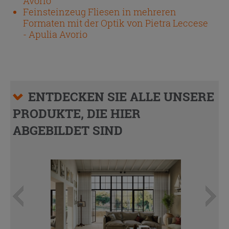
Avorio
Feinsteinzeug Fliesen in mehreren
Formaten mit der Optik von Pietra Leccese
- Apulia Avorio
ENTDECKEN SIE ALLE UNSERE
PRODUKTE, DIE HIER
ABGEBILDET SIND