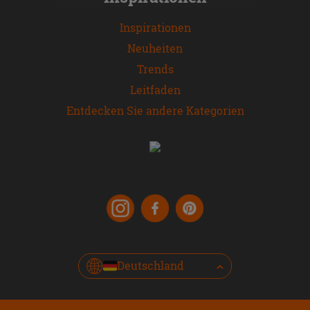
Inspirationen
Neuheiten
Trends
Leitfaden
Entdecken Sie andere Kategorien
Deutschland