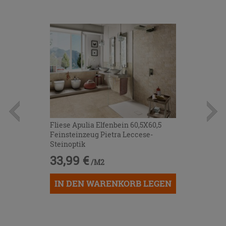
Fliese Apulia Elfenbein 60,5X60,5
Feinsteinzeug Pietra Leccese-
Steinoptik
33,99 €
/M2
IN DEN WARENKORB LEGEN