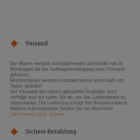
Versand
Die Waren werden normalerweise innerhalb von 15
Werktagen ab der Auftragsbestätigung zum Versand
gebracht.
Musterstücke werden normalerweise innerhalb von
Tagen geliefert.
Der Versand der online gekauften Produkte wird
verfolgt und wir rufen Sie an, um das Lieferdatum zu
vereinbaren. Die Lieferung erfolgt frei Bordsteinkante.
Nähere Informationen finden Sie im Abschnitt
Lieferzeiten und -kosten
.
Sichere Bezahlung