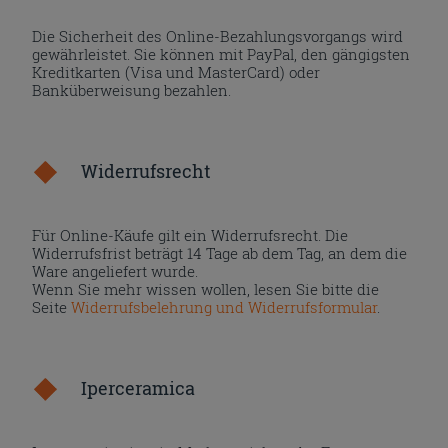
Die Sicherheit des Online-Bezahlungsvorgangs wird
gewährleistet. Sie können mit PayPal, den gängigsten
Kreditkarten (Visa und MasterCard) oder
Banküberweisung bezahlen.
Widerrufsrecht
Für Online-Käufe gilt ein Widerrufsrecht. Die
Widerrufsfrist beträgt 14 Tage ab dem Tag, an dem die
Ware angeliefert wurde.
Wenn Sie mehr wissen wollen, lesen Sie bitte die
Seite
Widerrufsbelehrung und Widerrufsformular
.
Iperceramica