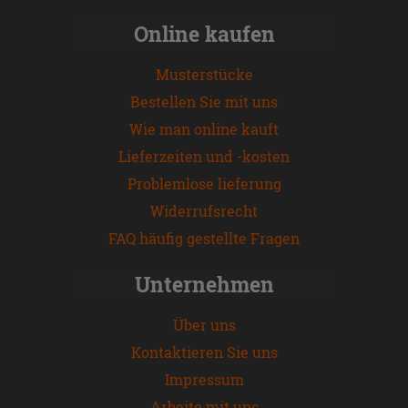
Online kaufen
Musterstücke
Bestellen Sie mit uns
Wie man online kauft
Lieferzeiten und -kosten
Problemlose lieferung
Widerrufsrecht
FAQ häufig gestellte Fragen
Unternehmen
Über uns
Kontaktieren Sie uns
Impressum
Arbeite mit uns