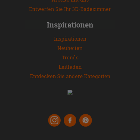
Entwerfen Sie Ihr 3D-Badezimmer
Inspirationen
Inspirationen
Neuheiten
Trends
Leitfaden
Entdecken Sie andere Kategorien