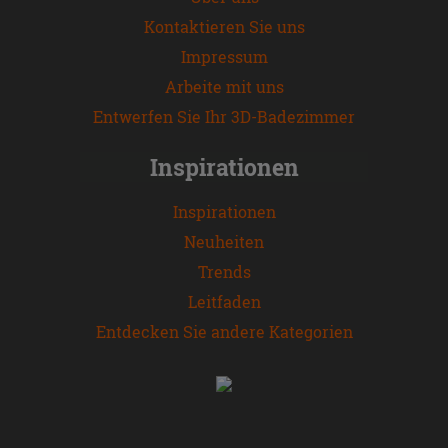
Kontaktieren Sie uns
Impressum
Arbeite mit uns
Entwerfen Sie Ihr 3D-Badezimmer
Inspirationen
Inspirationen
Neuheiten
Trends
Leitfaden
Entdecken Sie andere Kategorien