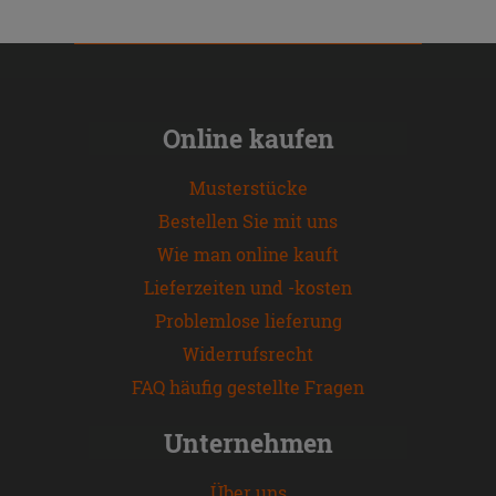
Online kaufen
Musterstücke
Bestellen Sie mit uns
Wie man online kauft
Lieferzeiten und -kosten
Problemlose lieferung
Widerrufsrecht
FAQ häufig gestellte Fragen
Unternehmen
Über uns