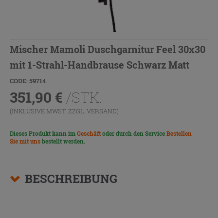
Mischer Mamoli Duschgarnitur Feel 30x30
mit 1-Strahl-Handbrause Schwarz Matt
CODE: 59714
351,90
€
/STK.
(INKLUSIVE MWST. ZZGL.
VERSAND
)
Dieses Produkt kann im
Geschäft
oder durch den Service
Bestellen
Sie mit uns
bestellt werden.
BESCHREIBUNG