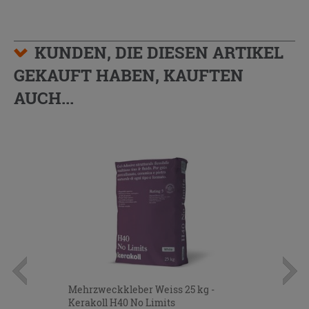
KUNDEN, DIE DIESEN ARTIKEL
GEKAUFT HABEN, KAUFTEN
AUCH...
Mehrzweckkleber Weiss 25 kg -
Kerakoll H40 No Limits