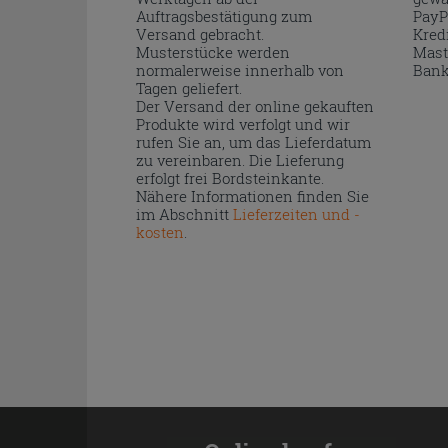
Auftragsbestätigung zum
PayP
Versand gebracht.
Kred
Musterstücke werden
Mast
normalerweise innerhalb von
Bank
Tagen geliefert.
Der Versand der online gekauften
Produkte wird verfolgt und wir
rufen Sie an, um das Lieferdatum
zu vereinbaren. Die Lieferung
erfolgt frei Bordsteinkante.
Nähere Informationen finden Sie
im Abschnitt
Lieferzeiten und -
kosten
.