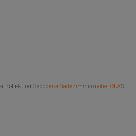
r Kollektion
Gebogene Badezimmermöbel OLAS