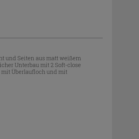
ht und Seiten aus matt weißem
icher Unterbau mit 2 Soft-close
 mit Überlaufloch und mit