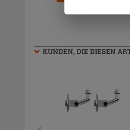
KUNDEN, DIE DIESEN AR