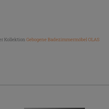
r Kollektion
Gebogene Badezimmermöbel OLAS