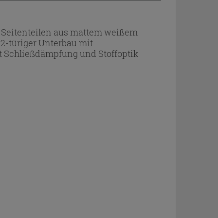
 Seitenteilen aus mattem weißem
 2-türiger Unterbau mit
it Schließdämpfung und Stoffoptik