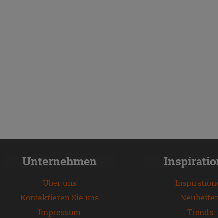
Unternehmen
Inspirati
Über uns
Inspiration
Kontaktieren Sie uns
Neuheite
Impressum
Trends