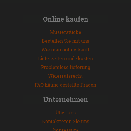
Online kaufen
Musterstücke
Bestellen Sie mit uns
Wie man online kauft
Lieferzeiten und -kosten
Problemlose lieferung
Widerrufsrecht
FAQ häufig gestellte Fragen
Unternehmen
Über uns
Kontaktieren Sie uns
Impressum