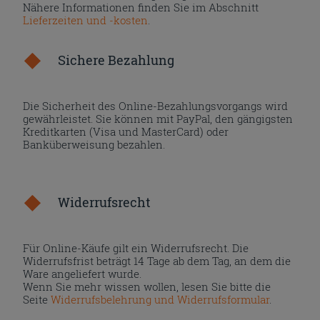
Nähere Informationen finden Sie im Abschnitt
Lieferzeiten und -kosten
.
Sichere Bezahlung
Die Sicherheit des Online-Bezahlungsvorgangs wird
gewährleistet. Sie können mit PayPal, den gängigsten
Kreditkarten (Visa und MasterCard) oder
Banküberweisung bezahlen.
Widerrufsrecht
Für Online-Käufe gilt ein Widerrufsrecht. Die
Widerrufsfrist beträgt 14 Tage ab dem Tag, an dem die
Ware angeliefert wurde.
Wenn Sie mehr wissen wollen, lesen Sie bitte die
Seite
Widerrufsbelehrung und Widerrufsformular
.