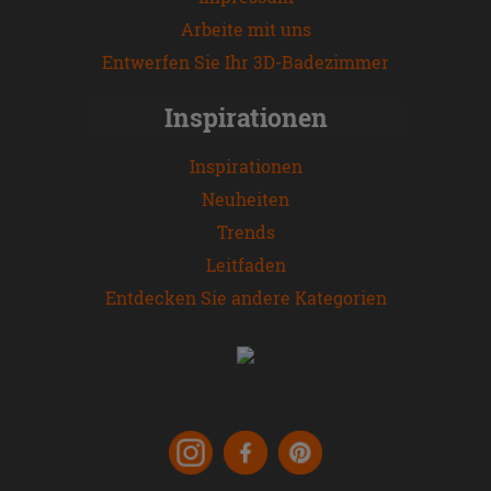
Arbeite mit uns
Entwerfen Sie Ihr 3D-Badezimmer
Inspirationen
Inspirationen
Neuheiten
Trends
Leitfaden
Entdecken Sie andere Kategorien