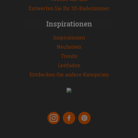
Entwerfen Sie Ihr 3D-Badezimmer
Inspirationen
Inspirationen
Neuheiten
Trends
Leitfaden
Entdecken Sie andere Kategorien