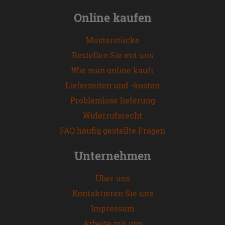
Online kaufen
Musterstücke
Bestellen Sie mit uns
Wie man online kauft
Lieferzeiten und -kosten
Problemlose lieferung
Widerrufsrecht
FAQ häufig gestellte Fragen
Unternehmen
Über uns
Kontaktieren Sie uns
Impressum
Arbeite mit uns