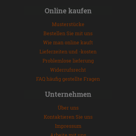
Online kaufen
Musterstücke
Bestellen Sie mit uns
Wie man online kauft
Lieferzeiten und -kosten
Problemlose lieferung
Widerrufsrecht
FAQ häufig gestellte Fragen
Unternehmen
Über uns
Kontaktieren Sie uns
Impressum
Arbeite mit uns