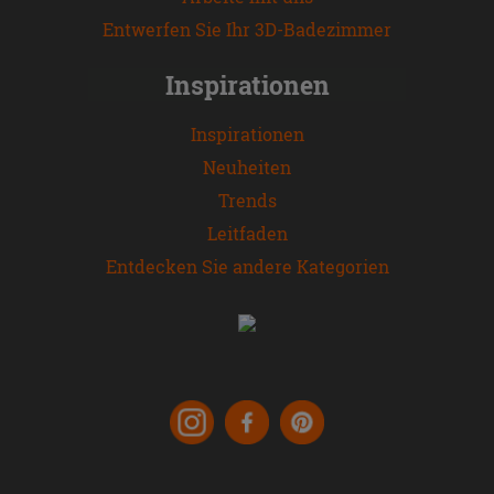
Entwerfen Sie Ihr 3D-Badezimmer
Inspirationen
Inspirationen
Neuheiten
Trends
Leitfaden
Entdecken Sie andere Kategorien