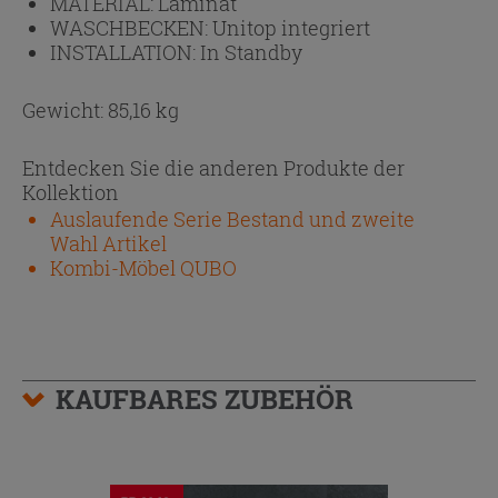
MATERIAL:
Laminat
WASCHBECKEN:
Unitop integriert
INSTALLATION:
In Standby
Gewicht: 85,16 kg
Entdecken Sie die anderen Produkte der
Kollektion
Auslaufende Serie Bestand und zweite
Wahl Artikel
Kombi-Möbel QUBO
KAUFBARES ZUBEHÖR