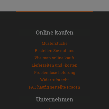
Online kaufen
Musterstücke
Bestellen Sie mit uns
Wie man online kauft
Lieferzeiten und -kosten
Problemlose lieferung
Widerrufsrecht
FAQ häufig gestellte Fragen
Unternehmen