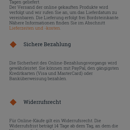
Tagen geliefert.
Der Versand der online gekauften Produkte wird
verfolgt und wir rufen Sie an, um das Lieferdatum zu
vereinbaren. Die Lieferung erfolgt frei Bordsteinkante.
Nähere Informationen finden Sie im Abschnitt
Lieferzeiten und -kosten
.
Sichere Bezahlung
Die Sicherheit des Online-Bezahlungsvorgangs wird
gewährleistet. Sie können mit PayPal, den gängigsten
Kreditkarten (Visa und MasterCard) oder
Banküberweisung bezahlen.
Widerrufsrecht
Für Online-Käufe gilt ein Widerrufsrecht. Die
Widerrufsfrist beträgt 14 Tage ab dem Tag, an dem die