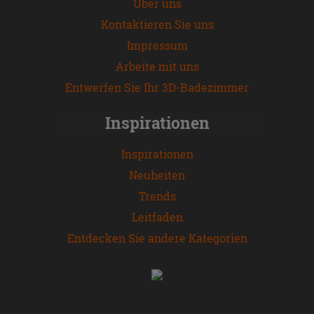
Über uns
Kontaktieren Sie uns
Impressum
Arbeite mit uns
Entwerfen Sie Ihr 3D-Badezimmer
Inspirationen
Inspirationen
Neuheiten
Trends
Leitfaden
Entdecken Sie andere Kategorien