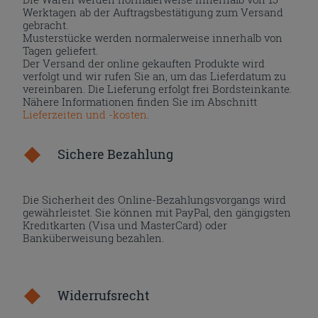
Werktagen ab der Auftragsbestätigung zum Versand
gebracht.
Musterstücke werden normalerweise innerhalb von
Tagen geliefert.
Der Versand der online gekauften Produkte wird
verfolgt und wir rufen Sie an, um das Lieferdatum zu
vereinbaren. Die Lieferung erfolgt frei Bordsteinkante.
Nähere Informationen finden Sie im Abschnitt
Lieferzeiten und -kosten
.
Sichere Bezahlung
Die Sicherheit des Online-Bezahlungsvorgangs wird
gewährleistet. Sie können mit PayPal, den gängigsten
Kreditkarten (Visa und MasterCard) oder
Banküberweisung bezahlen.
Widerrufsrecht