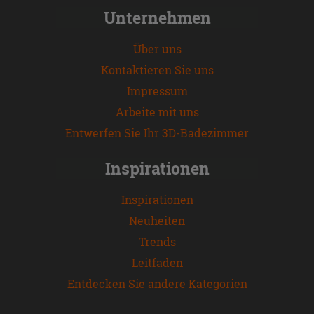
Unternehmen
Über uns
Kontaktieren Sie uns
Impressum
Arbeite mit uns
Entwerfen Sie Ihr 3D-Badezimmer
Inspirationen
Inspirationen
Neuheiten
Trends
Leitfaden
Entdecken Sie andere Kategorien