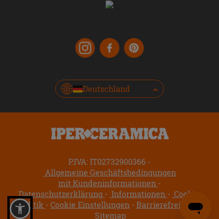
Deutschland
P.IVA: IT02732900366
Allgemeine Geschäftsbedingungen
mit Kundeninformationen
Datenschutzerklärung
Informationen
Cookie-
Politik
Cookie Einstellungen
Barrierefreiheit
Sitemap