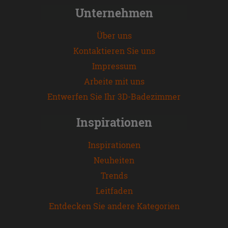
Unternehmen
Über uns
Kontaktieren Sie uns
Impressum
Arbeite mit uns
Entwerfen Sie Ihr 3D-Badezimmer
Inspirationen
Inspirationen
Neuheiten
Trends
Leitfaden
Entdecken Sie andere Kategorien