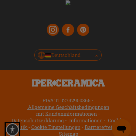
Deutschland
P.IVA: IT02732900366
Allgemeine Geschäftsbedingungen
mit Kundeninformationen
Datenschutzerklärung
Informationen
Cookie-
Politik
Cookie Einstellungen
Barrierefreiheit
Sitemap