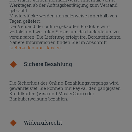
Werktagen ab der Auftragsbestätigung zum Versand
gebracht.
Musterstücke werden normalerweise innerhalb von
Tagen geliefert.
Der Versand der online gekauften Produkte wird
verfolgt und wir rufen Sie an, um das Lieferdatum zu
vereinbaren. Die Lieferung erfolgt frei Bordsteinkante.
Nähere Informationen finden Sie im Abschnitt
Lieferzeiten und -kosten
.
Sichere Bezahlung
Die Sicherheit des Online-Bezahlungsvorgangs wird
gewährleistet. Sie können mit PayPal, den gängigsten
Kreditkarten (Visa und MasterCard) oder
Banküberweisung bezahlen.
Widerrufsrecht