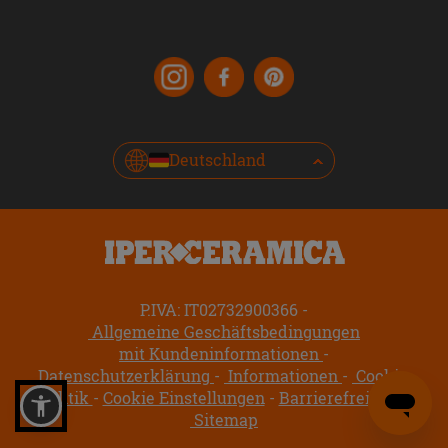
Deutschland
P.IVA: IT02732900366
Allgemeine Geschäftsbedingungen
mit Kundeninformationen
Datenschutzerklärung
Informationen
Cookie-
Politik
Cookie Einstellungen
Barrierefreiheit
Sitemap