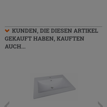
KUNDEN, DIE DIESEN ARTIKEL
GEKAUFT HABEN, KAUFTEN
AUCH...