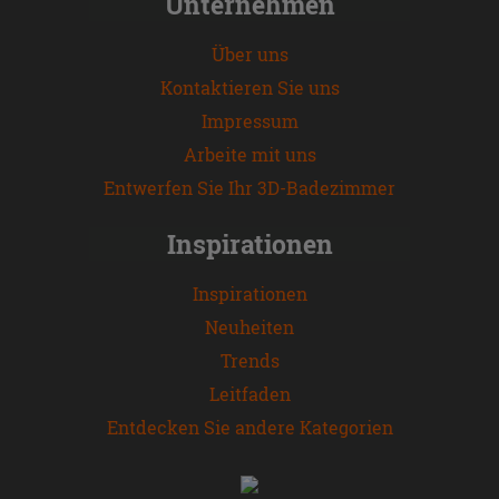
Unternehmen
Über uns
Kontaktieren Sie uns
Impressum
Arbeite mit uns
Entwerfen Sie Ihr 3D-Badezimmer
Inspirationen
Inspirationen
Neuheiten
Trends
Leitfaden
Entdecken Sie andere Kategorien