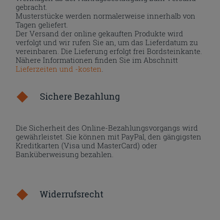
gebracht.
Musterstücke werden normalerweise innerhalb von
Tagen geliefert.
Der Versand der online gekauften Produkte wird
verfolgt und wir rufen Sie an, um das Lieferdatum zu
vereinbaren. Die Lieferung erfolgt frei Bordsteinkante.
Nähere Informationen finden Sie im Abschnitt
Lieferzeiten und -kosten
.
Sichere Bezahlung
Die Sicherheit des Online-Bezahlungsvorgangs wird
gewährleistet. Sie können mit PayPal, den gängigsten
Kreditkarten (Visa und MasterCard) oder
Banküberweisung bezahlen.
Widerrufsrecht