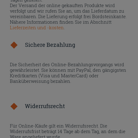
Der Versand der online gekauften Produkte wird
verfolgt und wir rufen Sie an, um das Lieferdatum zu
vereinbaren. Die Lieferung erfolgt frei Bordsteinkante.
Nähere Informationen finden Sie im Abschnitt
Lieferzeiten und -kosten
.
Sichere Bezahlung
Die Sicherheit des Online-Bezahlungsvorgangs wird
gewährleistet. Sie können mit PayPal, den gängigsten
Kreditkarten (Visa und MasterCard) oder
Banküberweisung bezahlen.
Widerrufsrecht
Für Online-Käufe gilt ein Widerrufsrecht. Die
Widerrufsfrist beträgt 14 Tage ab dem Tag, an dem die
Ware angeliefert wurde.