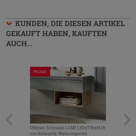
KUNDEN, DIE DIESEN ARTIKEL
GEKAUFT HABEN, KAUFTEN
AUCH...
PROMO
Offener Schrank LUMI L60xT46xH28
cm Holzoptik Walnussporen