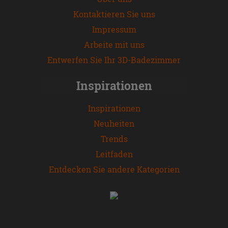
Kontaktieren Sie uns
Impressum
Arbeite mit uns
Entwerfen Sie Ihr 3D-Badezimmer
Inspirationen
Inspirationen
Neuheiten
Trends
Leitfaden
Entdecken Sie andere Kategorien