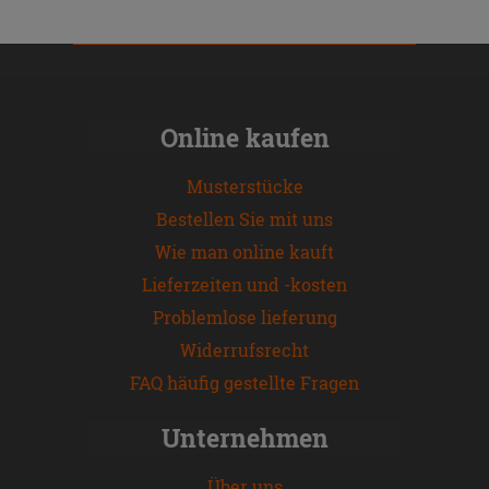
Online kaufen
Musterstücke
Bestellen Sie mit uns
Wie man online kauft
Lieferzeiten und -kosten
Problemlose lieferung
Widerrufsrecht
FAQ häufig gestellte Fragen
Unternehmen
Über uns