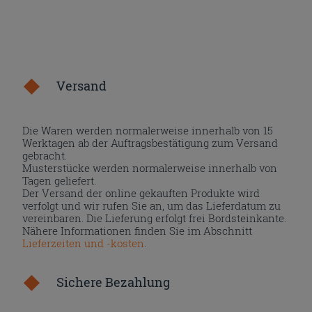
Versand
Die Waren werden normalerweise innerhalb von 15
Werktagen ab der Auftragsbestätigung zum Versand
gebracht.
Musterstücke werden normalerweise innerhalb von
Tagen geliefert.
Der Versand der online gekauften Produkte wird
verfolgt und wir rufen Sie an, um das Lieferdatum zu
vereinbaren. Die Lieferung erfolgt frei Bordsteinkante.
Nähere Informationen finden Sie im Abschnitt
Lieferzeiten und -kosten
.
Sichere Bezahlung