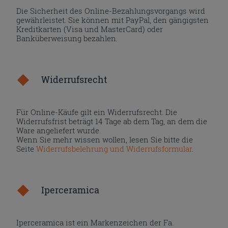
Die Sicherheit des Online-Bezahlungsvorgangs wird
gewährleistet. Sie können mit PayPal, den gängigsten
Kreditkarten (Visa und MasterCard) oder
Banküberweisung bezahlen.
Widerrufsrecht
Für Online-Käufe gilt ein Widerrufsrecht. Die
Widerrufsfrist beträgt 14 Tage ab dem Tag, an dem die
Ware angeliefert wurde.
Wenn Sie mehr wissen wollen, lesen Sie bitte die
Seite
Widerrufsbelehrung und Widerrufsformular
.
Iperceramica
Iperceramica ist ein Markenzeichen der Fa.