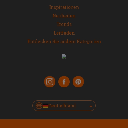
Inspirationen
Neuheiten
Trends
Leitfaden
Entdecken Sie andere Kategorien
Deutschland