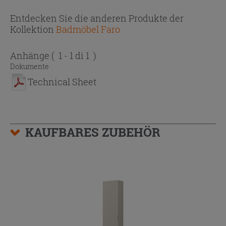
Entdecken Sie die anderen Produkte der
Kollektion
Badmöbel Faro
Anhänge
( 1 - 1 di 1 )
Dokumente
Technical Sheet
KAUFBARES ZUBEHÖR