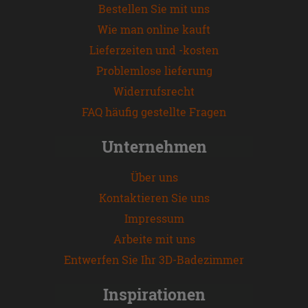
Bestellen Sie mit uns
Wie man online kauft
Lieferzeiten und -kosten
Problemlose lieferung
Widerrufsrecht
FAQ häufig gestellte Fragen
Unternehmen
Über uns
Kontaktieren Sie uns
Impressum
Arbeite mit uns
Entwerfen Sie Ihr 3D-Badezimmer
Inspirationen