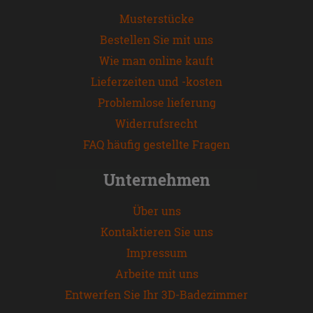
Musterstücke
Bestellen Sie mit uns
Wie man online kauft
Lieferzeiten und -kosten
Problemlose lieferung
Widerrufsrecht
FAQ häufig gestellte Fragen
Unternehmen
Über uns
Kontaktieren Sie uns
Impressum
Arbeite mit uns
Entwerfen Sie Ihr 3D-Badezimmer