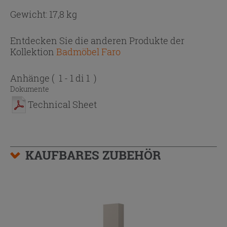
Gewicht: 17,8 kg
Entdecken Sie die anderen Produkte der
Kollektion
Badmöbel Faro
Anhänge
( 1 - 1 di 1 )
Dokumente
Technical Sheet
KAUFBARES ZUBEHÖR