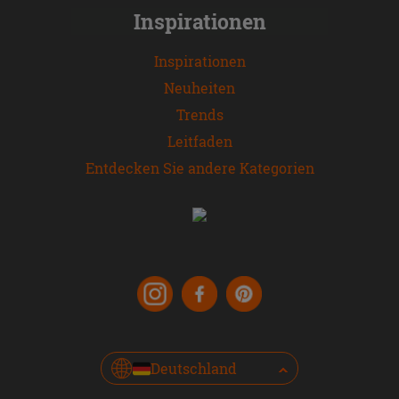
Inspirationen
Inspirationen
Neuheiten
Trends
Leitfaden
Entdecken Sie andere Kategorien
Deutschland