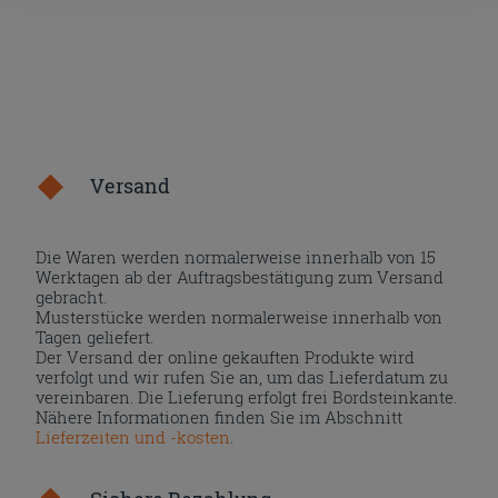
Versand
Die Waren werden normalerweise innerhalb von 15
Werktagen ab der Auftragsbestätigung zum Versand
gebracht.
Musterstücke werden normalerweise innerhalb von
Tagen geliefert.
Der Versand der online gekauften Produkte wird
verfolgt und wir rufen Sie an, um das Lieferdatum zu
vereinbaren. Die Lieferung erfolgt frei Bordsteinkante.
Nähere Informationen finden Sie im Abschnitt
Lieferzeiten und -kosten
.