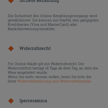
Sichere Bezahlung
Die Sicherheit des Online-Bezahlungsvorgangs wird
gewährleistet. Sie können mit PayPal, den gängigsten
Kreditkarten (Visa und MasterCard) oder
Banküberweisung bezahlen.
Widerrufsrecht
Für Online-Käufe gilt ein Widerrufsrecht. Die
Widerrufsfrist beträgt 14 Tage ab dem Tag, an dem die
Ware angeliefert wurde.
Wenn Sie mehr wissen wollen, lesen Sie bitte die
Seite
Widerrufsbelehrung und Widerrufsformular
.
Iperceramica